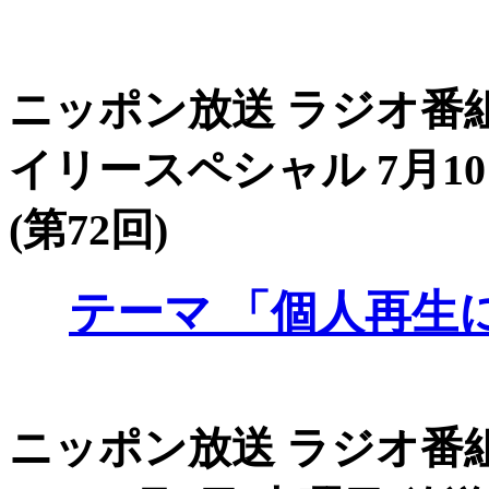
ニッポン放送 ラジオ番組
イリースペシャル 7月10
(第72回)
テーマ
「個人再生に
ニッポン放送 ラジオ番組