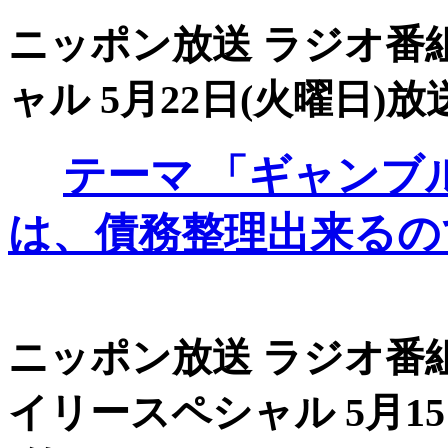
ニッポン放送 ラジオ番組
ャル 5月22日(火曜日)放送
テーマ
「ギャンブ
は、債務整理出来るの
ニッポン放送 ラジオ番組
イリースペシャル 5月15