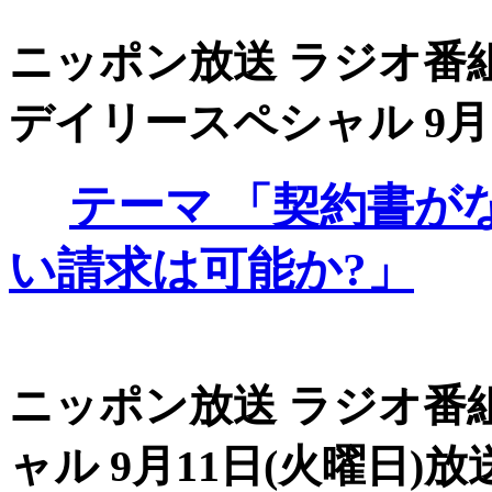
ニッポン放送 ラジオ番組
デイリースペシャル 9月18
テーマ
「契約書が
い請求は可能か?」
ニッポン放送 ラジオ番組
ャル 9月11日(火曜日)放送