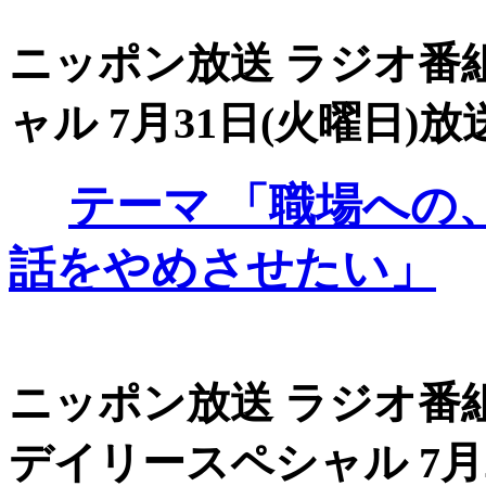
ニッポン放送 ラジオ番組
ャル 7月31日(火曜日)放送
テーマ
「職場への
話をやめさせたい」
ニッポン放送 ラジオ番組
デイリースペシャル 7月24