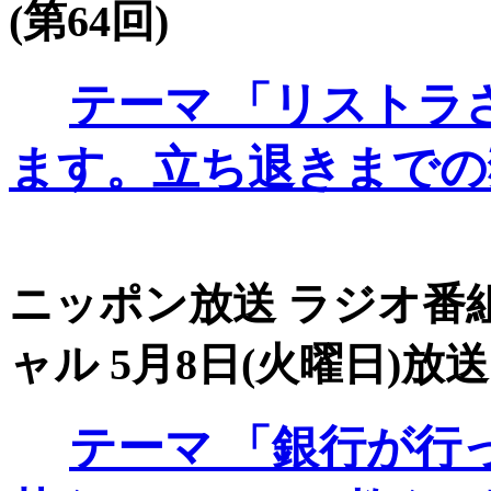
(第64回)
テーマ
「リストラ
ます。立ち退きまでの
ニッポン放送 ラジオ番組
ャル 5月8日(火曜日)放送 
テーマ
「銀行が行