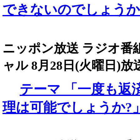
できないのでしょうか
ニッポン放送 ラジオ番組
ャル 8月28日(火曜日)放送
テーマ
「一度も返
理は可能でしょうか?