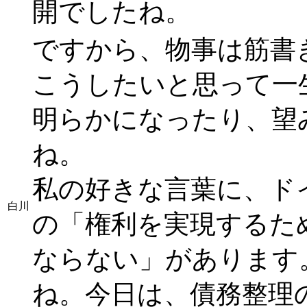
開でしたね。
ですから、物事は筋書
こうしたいと思って一
明らかになったり、望
ね。
私の好きな言葉に、ド
白川
の「権利を実現するた
ならない」があります
ね。今日は、債務整理