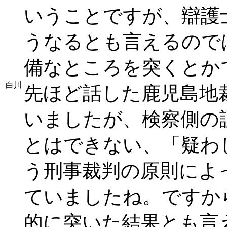
いうことですが、辯護
うなるとも言えるので
備なところを突くとか
白川
先ほど話した鹿児島地
いましたが、検察側の
とはできない、「疑わ
う刑事裁判の原則によ
ていましたね。ですか
的に突いた結果とも言