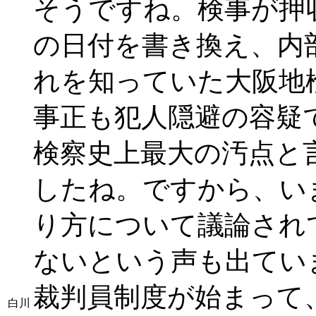
そうですね。検事が押
の日付を書き換え、内
れを知っていた大阪地
事正も犯人隠避の容疑
検察史上最大の汚点と
したね。ですから、い
り方について議論され
ないという声も出てい
裁判員制度が始まって
白川