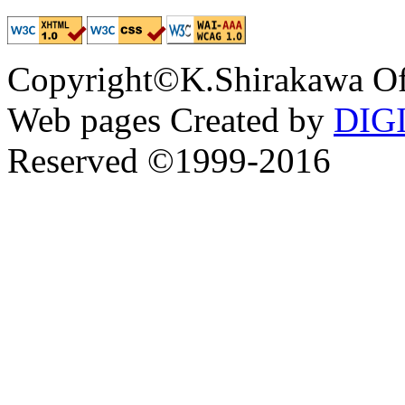
Copyright©K.Shirakawa Of
Web pages Created by
DIG
Reserved ©1999-2016