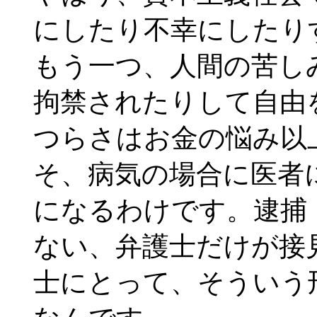
にしたり不幸にしたり
もう一つ、人間の苦し
拘禁されたりして自由
つらさはお金の悩み以
そ、病気の場合に医者
になるわけです。逮捕
ない、弁護士だけが接
士にとって、そういう