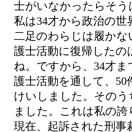
士がいなかったらそう
私は34才から政治の
二足のわらじは履かな
護士活動に復帰したの
ね。ですから、34才
護士活動を通して、5
けいしました。そのう
ました。これは私の誇
現在、起訴された刑事裁