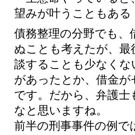
望みが叶うこともある
債務整理の分野でも、
ぬことも考えたが、最
談することも少なくな
があったとか、借金が
です。だから、弁護士
なと思いますね。
前半の刑事事件の例で