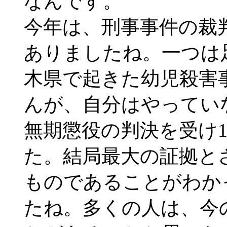
なんです。
今年は、刑事事件の裁
ありましたね。一つは
木県で起きた幼児殺害
んが、自分はやってい
無期懲役の判決を受け
た。結局最大の証拠と
ものであることがわか
たね。多くの人は、今