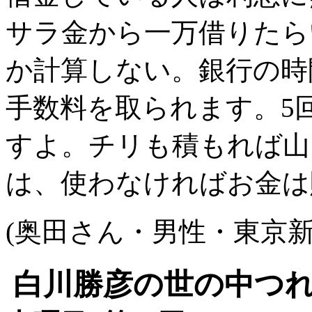
サラ金から一万借りたら
か計算しない。銀行の時
手数料を取られます。5
すよ。チリも積もれば山
は、使わなければお金は
(奥田さん・男性・東京新
白川勝彦の世の中つ