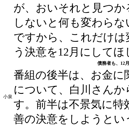
が、おいそれと見つか
しないと何も変わらな
ですから、これだけは
う決意を12月にしてほ
債務者も、12
番組の後半は、お金に
について、白川さんか
小泉
す。前半は不景気に特
善の決意をしようとい