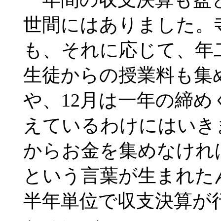
世間にはありました。
も、それに応じて、年
生徒からの授業料も集
や、12月は一年の締
えているわけにはいき
からお金を集めなけれ
という言葉が生まれた
半年単位で収支決算が