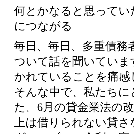
何とかなると思ってい
につながる
毎日、毎日、多重債務
ついて話を聞いていま
かれていることを痛感
そんな中で、私たちに
た。6月の貸金業法の
上は借りられない貸さ