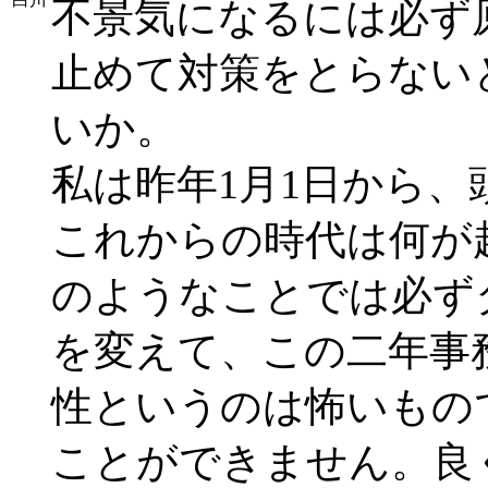
不景気になるには必ず
止めて対策をとらない
いか。
私は昨年1月1日から
これからの時代は何が
のようなことでは必ず
を変えて、この二年事
性というのは怖いもの
ことができません。良