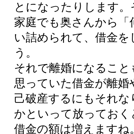
とになったりします。
家庭でも奥さんから「
い詰められて、借金を
う。
それで離婚になること
思っていた借金が離婚
己破産するにもそれな
かといって放っておく
借金の額は増えますね