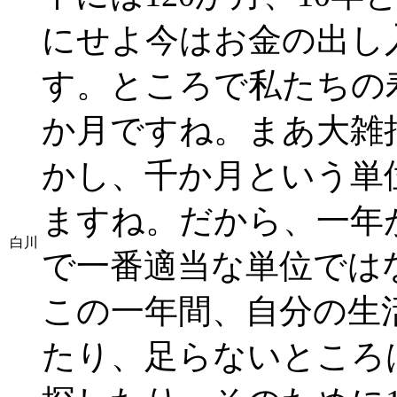
にせよ今はお金の出し
す。ところで私たちの寿
か月ですね。まあ大雑
かし、千か月という単
ますね。だから、一年
白川
で一番適当な単位では
この一年間、自分の生
たり、足らないところ