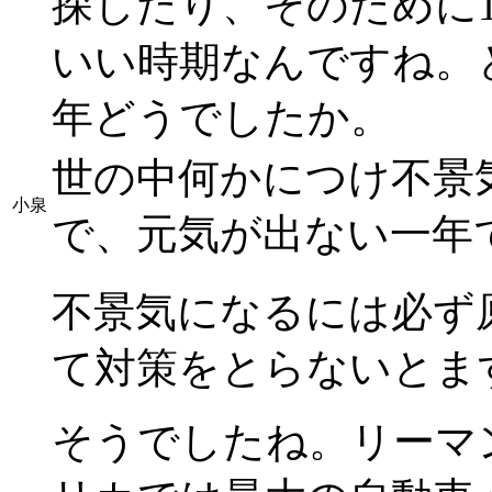
探したり、そのために
いい時期なんですね。
年どうでしたか。
世の中何かにつけ不景
小泉
で、元気が出ない一年
不景気になるには必ず
て対策をとらないとま
そうでしたね。リーマ