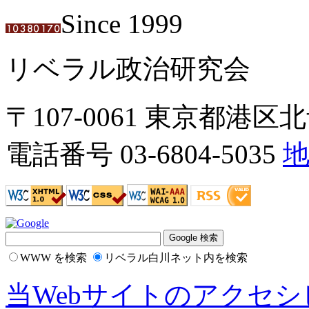
Since 1999
リベラル政治研究会
〒107-0061 東京都港区北青
電話番号 03-6804-5035
地
WWW を検索
リベラル白川ネット内を検索
当Webサイトのアクセ