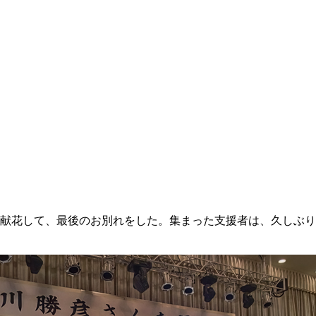
が献花して、最後のお別れをした。集まった支援者は、久しぶ