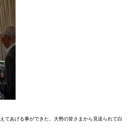
えてあげる事ができた。大勢の皆さまから見送られて白