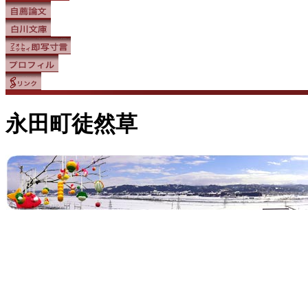
永田町徒然草