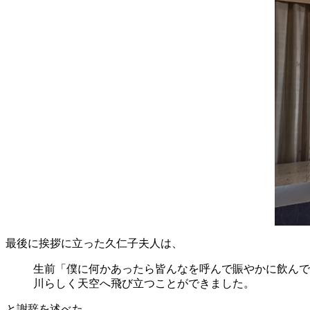
最後に挨拶に立った久仁子夫人は、
生前「僕に何かあったら皆んなを呼んで賑やかに飲んで
川らしく天空へ飛び立つことができました。
と謝辞を述べた。