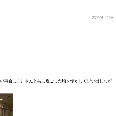
23年06月24日
りの再会に白川さんと共に過ごした頃を懐かしく思い出しなが