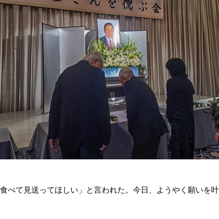
食べて見送ってほしい」と言われた。今日、ようやく願いを叶