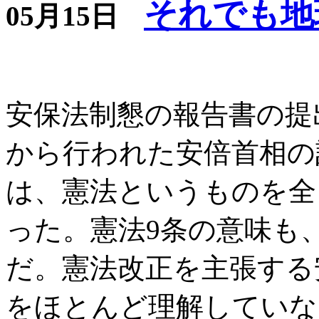
それでも地
05月15日
安保法制懇の報告書の提出
から行われた安倍首相の
は、憲法というものを全
った。憲法9条の意味も
だ。憲法改正を主張する
をほとんど理解していな