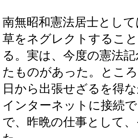
南無昭和憲法居士として
草をネグレクトすること
る。実は、今度の憲法記念
たものがあった。ところ
日から出張せざるを得な
インターネットに接続で
で、昨晩の仕事として、