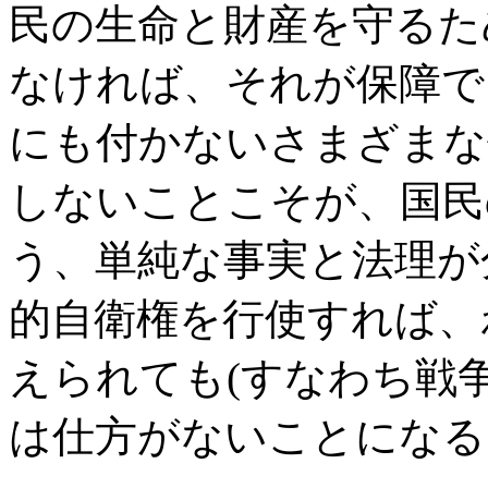
民の生命と財産を守るた
なければ、それが保障で
にも付かないさまざまな
しないことこそが、国民
う、単純な事実と法理が
的自衛権を行使すれば、
えられても(すなわち戦
は仕方がないことになる