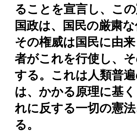
ることを宣言し、この
国政は、国民の厳粛な
その権威は国民に由来
者がこれを行使し、そ
する。これは人類普遍
は、かかる原理に基く
れに反する一切の憲法
る。