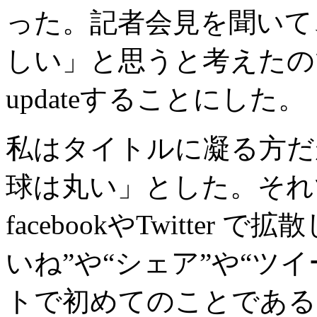
った。記者会見を聞いて
しい」と思うと考えたの
updateすることにした。
私はタイトルに凝る方だ
球は丸い」とした。それ
facebookやTwitter
いね”や“シェア”や“ツ
トで初めてのことである