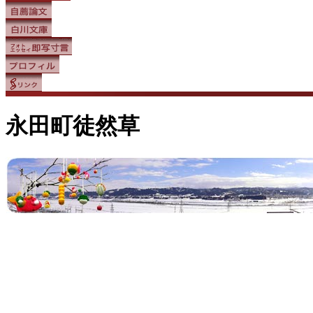
永田町徒然草