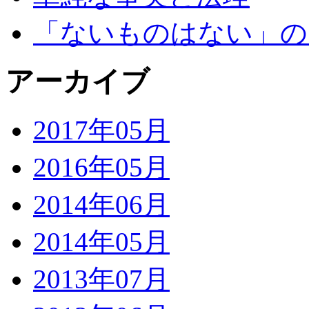
「ないものはない」の
アーカイブ
2017年05月
2016年05月
2014年06月
2014年05月
2013年07月