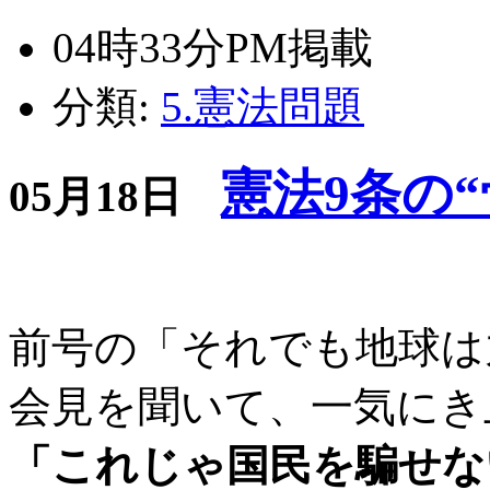
04時33分PM掲載
分類:
5.憲法問題
憲法9条の
05月18日
前号の「それでも地球は
会見を聞いて、一気にき
「これじゃ国民を騙せな