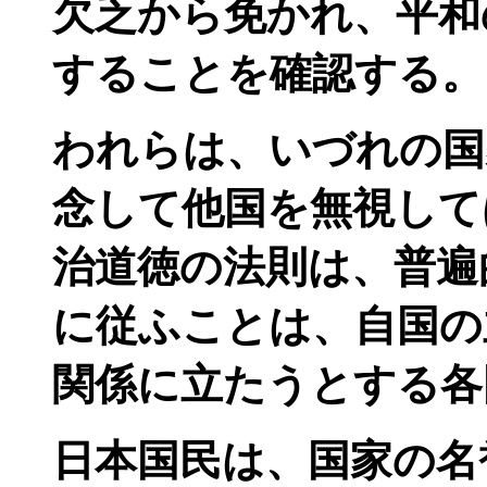
欠乏から免かれ、平和
することを確認する。
われらは、いづれの国
念して他国を無視して
治道徳の法則は、普遍
に従ふことは、自国の
関係に立たうとする各
日本国民は、国家の名