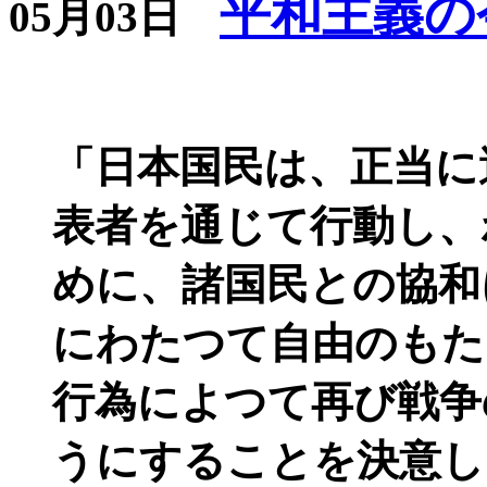
平和主義の
05月03日
「日本国民は、正当に
表者を通じて行動し、
めに、諸国民との協和
にわたつて自由のもた
行為によつて再び戦争
うにすることを決意し