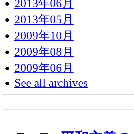
2013年06月
2013年05月
2009年10月
2009年08月
2009年06月
See all archives