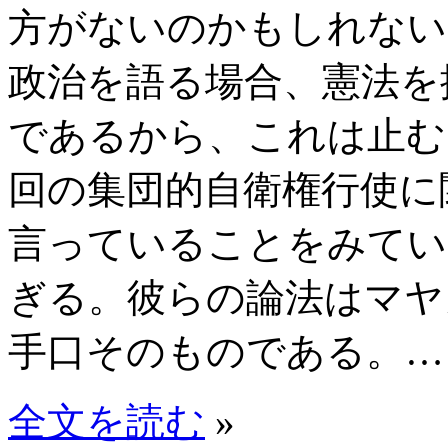
方がないのかもしれない
政治を語る場合、憲法を
であるから、これは止む
回の集団的自衛権行使に
言っていることをみてい
ぎる。彼らの論法はマヤ
手口そのものである。…
全文を読む
»