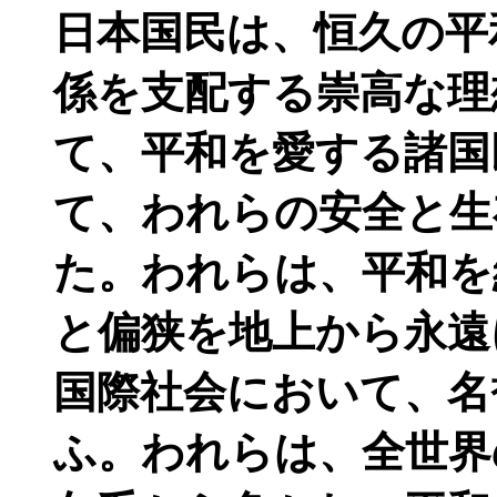
日本国民は、恒久の平
係を支配する崇高な理
て、平和を愛する諸国
て、われらの安全と生
た。われらは、平和を
と偏狭を地上から永遠
国際社会において、名
ふ。われらは、全世界