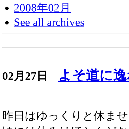
2008年02月
See all archives
よそ道に逸
02月27日
昨日はゆっくりと休ませ