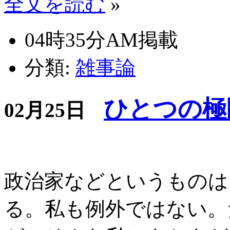
全文を読む
»
04時35分AM掲載
分類:
雑事論
ひとつの極
02月25日
政治家などというものは
る。私も例外ではない。