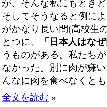
が、そんな私にもときど
そしてそうなると例によ
がかなり長い間(高校生
とつに、
「日本人はなぜ
うものがある。私たちが
なかった。別に肉が嫌い
んなに肉を食べなくとも大
全文を読む
»