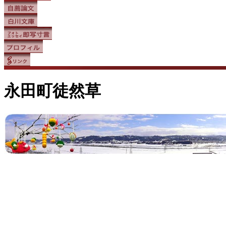
永田町徒然草