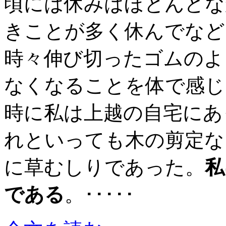
頃には休みはほとんどな
きことが多く休んでなど
時々伸び切ったゴムのよ
なくなることを体で感じ
時に私は上越の自宅にあ
れといっても木の剪定な
に草むしりであった。
私
である
。･････