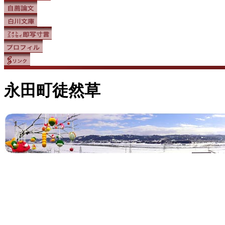
永田町徒然草