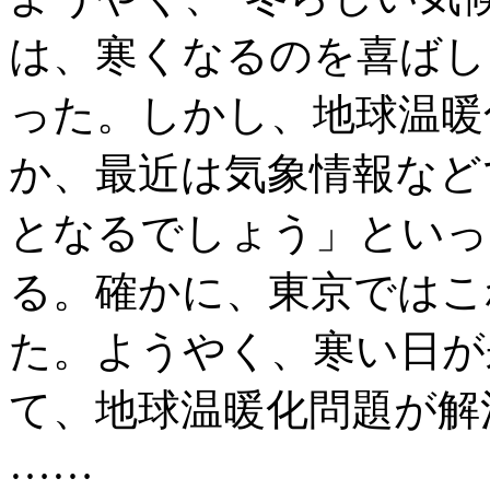
は、寒くなるのを喜ばし
った。しかし、地球温暖
か、最近は気象情報など
となるでしょう」といっ
る。確かに、東京ではこ
た。ようやく、寒い日が
て、地球温暖化問題が解
……