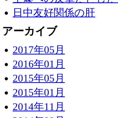
日中友好関係の肝
アーカイブ
2017年05月
2016年01月
2015年05月
2015年01月
2014年11月