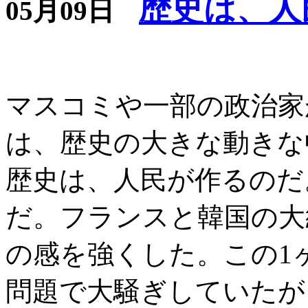
歴史は、人
05月09日
マスコミや一部の政治家
は、歴史の大きな動きな
歴史は、人民が作るのだ
だ。フランスと韓国の大
の感を強くした。この1
問題で大騒ぎしていたが