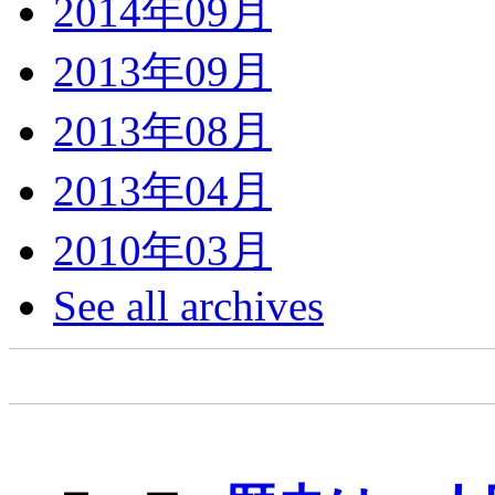
2014年09月
2013年09月
2013年08月
2013年04月
2010年03月
See all archives