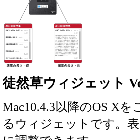
徒然草ウィジェット Ver
Mac10.4.3以降のOS
るウィジェットです。表