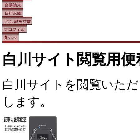
白川サイト閲覧用便
白川サイトを閲覧いただ
します。