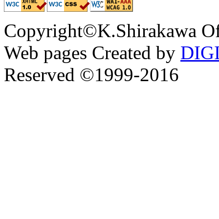
Copyright©K.Shirakawa Of
Web pages Created by
DIG
Reserved ©1999-2016