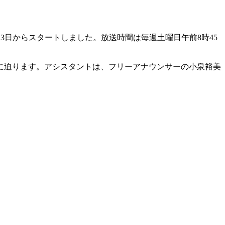
月3日からスタートしました。放送時間は毎週土曜日午前8時45
に迫ります。アシスタントは、フリーアナウンサーの小泉裕美