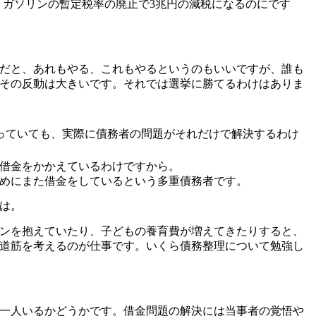
。ガソリンの暫定税率の廃止で3兆円の減税になるのにです
だと、あれもやる、これもやるというのもいいですが、誰も
その反動は大きいです。それでは選挙に勝てるわけはありま
っていても、実際に債務者の問題がそれだけで解決するわけ
の借金をかかえているわけですから。
めにまた借金をしているという多重債務者です。
は。
ンを抱えていたり、子どもの養育費が増えてきたりすると、
道筋を考えるのが仕事です。いくら債務整理について勉強し
一人いるかどうかです。借金問題の解決には当事者の覚悟や