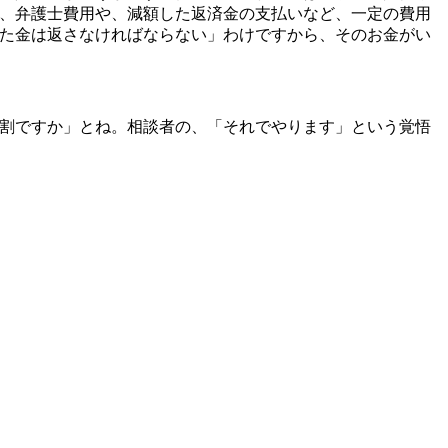
、弁護士費用や、減額した返済金の支払いなど、一定の費用
た金は返さなければならない」わけですから、そのお金がい
割ですか」とね。相談者の、「それでやります」という覚悟