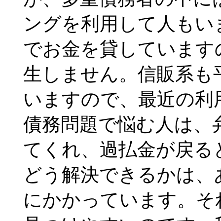
ングを利用して人もい
でお金を貸しています
生しません。信販系も
いますので、最近の利
債務問題で悩む人は、
てくれ、過払金が戻る
どう解決できるかは、
にかかっています。そ