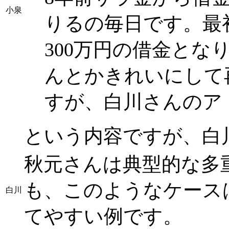
小泉
りるの毎日です。最
300万円の借金とな
んとかきれいにして
すが、白川さんのア
という内容ですが、白
秋元さんは典型的な多
も、このようなケース
白川
てやすい例です。