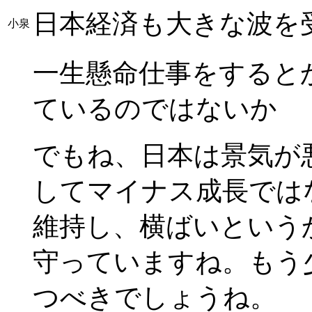
日本経済も大きな波を
小泉
一生懸命仕事をすると
ているのではないか
でもね、日本は景気が
してマイナス成長ではな
維持し、横ばいという
守っていますね。もう
つべきでしょうね。