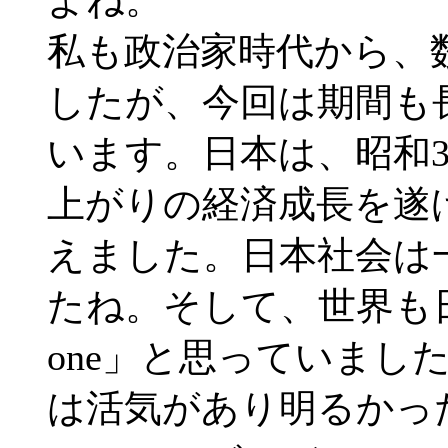
私も政治家時代から、
したが、今回は期間も
います。日本は、昭和3
上がりの経済成長を遂
えました。日本社会は
たね。そして、世界も日本人も
one」と思っていまし
は活気があり明るかっ