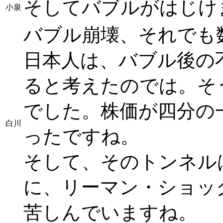
そしてバブルがはじけ
小泉
バブル崩壊、それでも
日本人は、バブル後の
ると考えたのでは。そ
でした。株価が四分の
白川
ったですね。
そして、そのトンネル
に、リーマン・ショッ
苦しんでいますね。