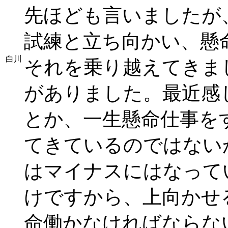
先ほども言いましたが
試練と立ち向かい、懸
白川
それを乗り越えてきま
がありました。最近感
とか、一生懸命仕事を
てきているのではない
はマイナスにはなって
けですから、上向かせ
命働かなければならな