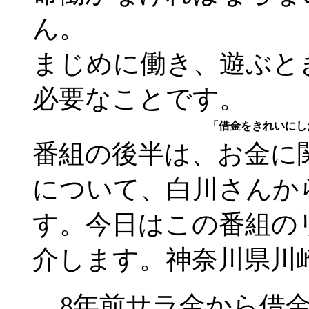
ん。
まじめに働き、遊ぶと
必要なことです。
「借金をきれいにし
番組の後半は、お金に
について、白川さんか
す。今日はこの番組の
介します。神奈川県川
8年前サラ金から借