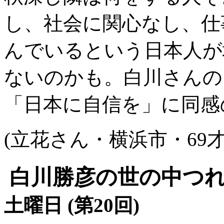
し、社会に関心なし、仕
んでいるという日本人が
ないのかも。白川さんの
「日本に自信を」に同感
(立花さん・横浜市・69才
白川勝彦の世の中つ
土曜日 (第20回)