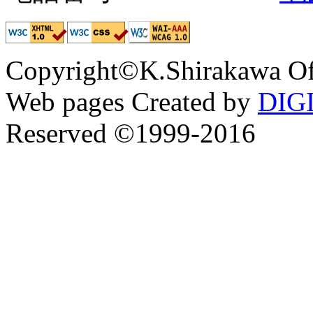
Copyright©K.Shirakawa Of
Web pages Created by
DIG
Reserved ©1999-2016