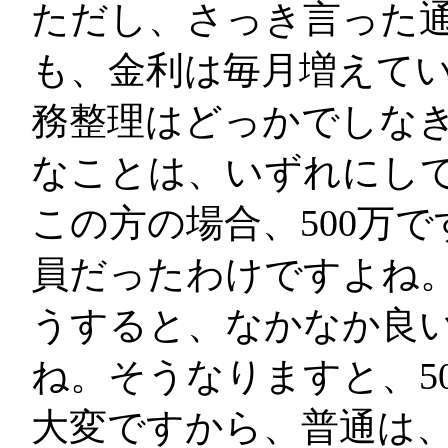
ただし、さっき言った
も、金利は毎月増えて
務整理はどっかでしな
なことは、いずれにし
この方の場合、500万で
員だったわけですよね
うすると、なかなか良
ね。そうなりますと、5
大変ですから、普通は