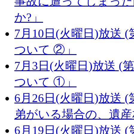
事故に遭ってしまった
か?」
7月10日(火曜日)放送 (
ついて ②」
7月3日(火曜日)放送 (第
ついて ①」
6月26日(火曜日)放送 (
弟がいる場合の、遺産
6月19日(火曜日)放送 (