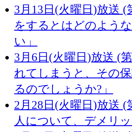
3月13日(火曜日)放送 (
をするとはどのような
い」
3月6日(火曜日)放送 (第
れてしまうと、その保
るのでしょうか?」
2月28日(火曜日)放送 (
人について、デメリッ