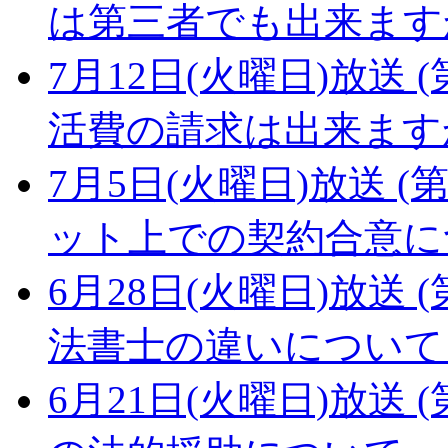
は第三者でも出来ます
7月12日(火曜日)放送 (
活費の請求は出来ます
7月5日(火曜日)放送 (第
ット上での契約合意に
6月28日(火曜日)放送 (
法書士の違いについて
6月21日(火曜日)放送 (