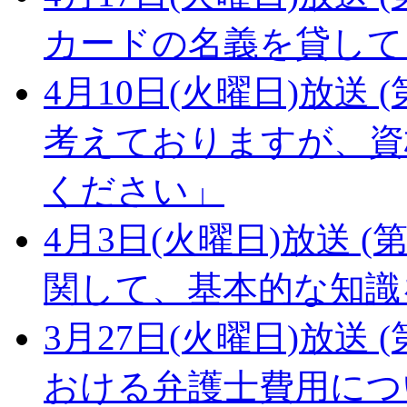
カードの名義を貸して
4月10日(火曜日)放送 (
考えておりますが、資
ください」
4月3日(火曜日)放送 (第
関して、基本的な知識
3月27日(火曜日)放送 (
おける弁護士費用につ