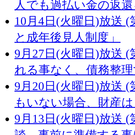
人でも過払い金の返還
10月4日(火曜日)放送 (
と成年後見人制度」
9月27日(火曜日)放送 (
れる事なく、債務整理
9月20日(火曜日)放送 (
もいない場合、財産は
9月13日(火曜日)放送 (
談。事前に準備する事