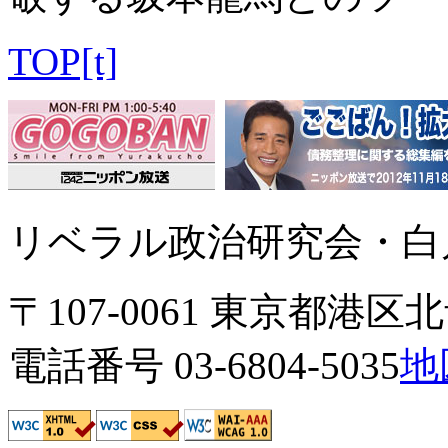
TOP[t]
リベラル政治研究会・白川
〒107-0061 東京都港区北青
電話番号 03-6804-5035
地