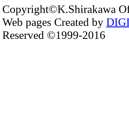
Copyright©K.Shirakawa Of
Web pages Created by
DIG
Reserved ©1999-2016