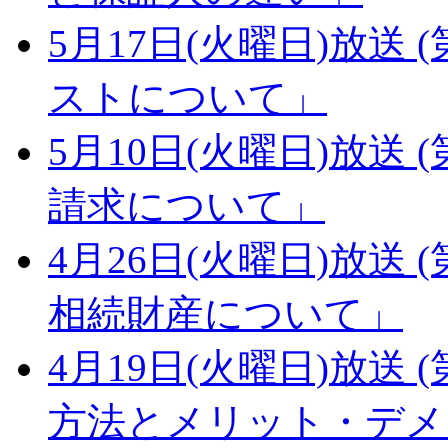
5月17日(火曜日)放送 (
ストについて」
5月10日(火曜日)放送 (
請求について」
4月26日(火曜日)放送 (
相続財産について」
4月19日(火曜日)放送 (
方法とメリット・デメ