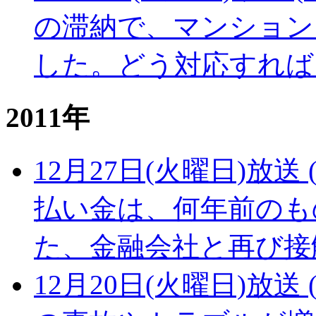
の滞納で、マンション
した。どう対応すれば
2011年
12月27日(火曜日)放送 (
払い金は、何年前のも
た、金融会社と再び接
12月20日(火曜日)放送 (