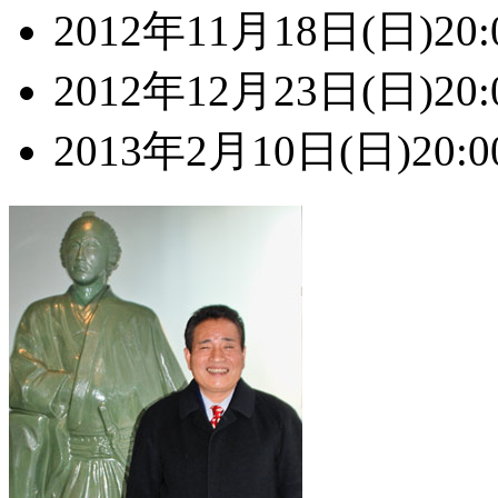
2012年11月18日(日)20:
2012年12月23日(日)20:
2013年2月10日(日)20:0