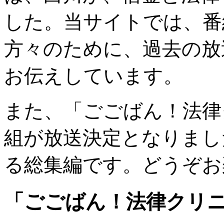
した。当サイトでは、番
方々のために、過去の放
お伝えしています。
また、「ごごばん！法律
組が放送決定となりまし
る総集編です。どうぞお
「ごごばん！法律クリニ