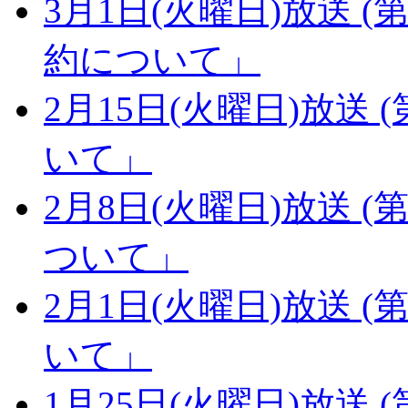
3月1日(火曜日)放送 (第
約について」
2月15日(火曜日)放送 (
いて」
2月8日(火曜日)放送 (第
ついて」
2月1日(火曜日)放送 (第
いて」
1月25日(火曜日)放送 (