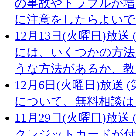
の事故やトラブルが増
に注意をしたらよいで
12月13日(火曜日)放送 (
には、いくつかの方法
うな方法があるか、教
12月6日(火曜日)放送 (
について、無料相談は
11月29日(火曜日)放送 (
クレジットカードが付