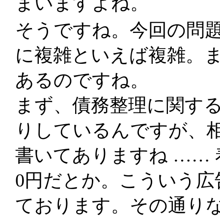
まいますよね。
そうですね。今回の問
に複雑といえば複雑。
あるのですね。
まず、債務整理に関する
りしているんですが、
書いてありますね ……
0円だとか。こういう広
ております。その通り