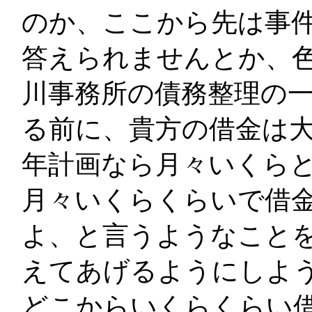
のか、ここから先は事
答えられませんとか、
川事務所の債務整理の
る前に、貴方の借金は大
年計画なら月々いくらと
月々いくらくらいで借
よ、と言うようなこと
えてあげるようにしよ
どこからいくらくらい