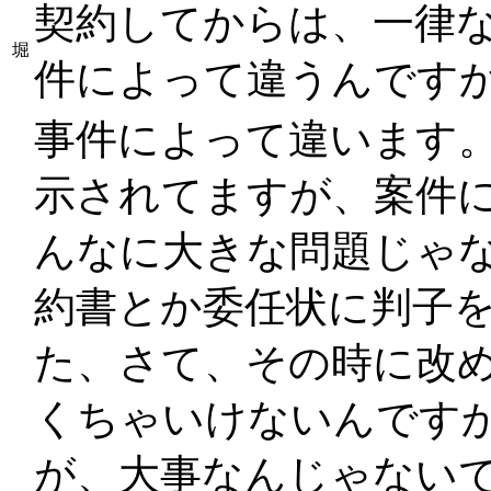
契約してからは、一律な
堀
件によって違うんですか
事件によって違います
示されてますが、案件
んなに大きな問題じゃ
約書とか委任状に判子
た、さて、その時に改
くちゃいけないんですか
が、大事なんじゃない