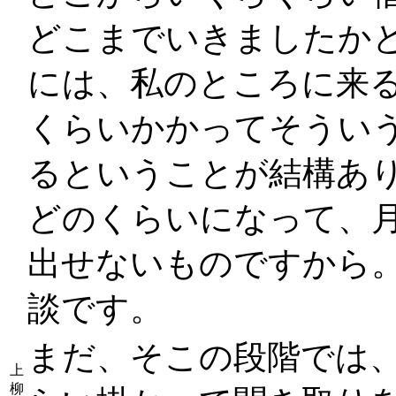
どこまでいきましたか
には、私のところに来る
くらいかかってそうい
るということが結構あ
どのくらいになって、
出せないものですから
談です。
まだ、そこの段階では、
上
柳