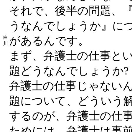
それで、後半の問題、
うなんでしょうか』に
があるんです。
白
川
まず、弁護士の仕事と
題どうなんでしょうか?
弁護士の仕事じゃない
題について、どういう解
するのが、弁護士の仕
ためには、弁護士は事