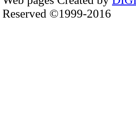
Reserved ©1999-2016