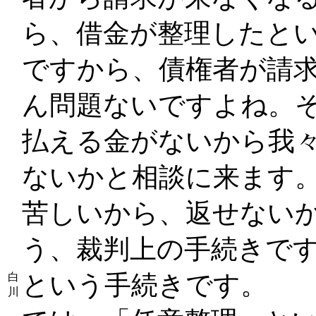
ら、借金が整理したと
ですから、債権者が請
ん問題ないですよね。
払える金がないから我
ないかと相談に来ます
苦しいから、返せないか
う、裁判上の手続きです
という手続きです。
白
川