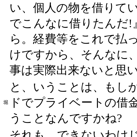
い、個人の物を借りて
でこんなに借りたんだ!
ら。経費等をこれで払
けですから、そんなに
事は実際出来ないと思
と、いうことは、もし
ドでプライベートの借
堀
うことなんですかね?
それも、できないわけ