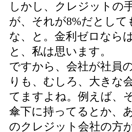
しかし、クレジットの手
が、それが8%だとして
な、と。金利ゼロならば
と、私は思います。
ですから、会社が社員
りも、むしろ、大きな
てますよね。例えば、
傘下に持ってるとか、
のクレジット会社の方