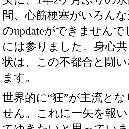
間、心筋梗塞がいろんな
のupdateができませ
には参りました。身心共
状は、この不都合と闘い
ます。
世界的に“狂”が主流と
せん。これに一矢を報い
てゆきたいと思っていま