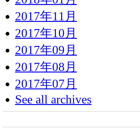
2017年11月
2017年10月
2017年09月
2017年08月
2017年07月
See all archives