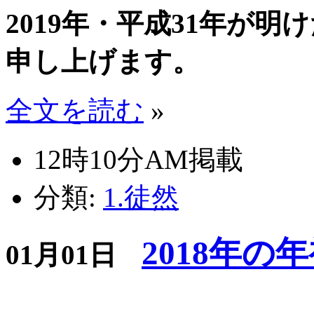
2019年・平成31年が
申し上げます。
全文を読む
»
12時10分AM掲載
分類:
1.徒然
2018年の
01月01日