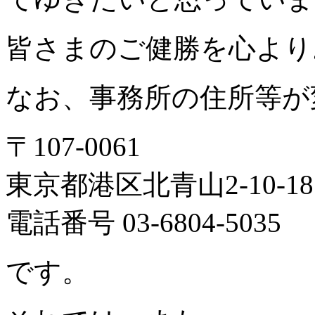
皆さまのご健勝を心より
なお、
事務所の住所等が
〒107-0061
東京都港区北青山2-10-18
電話番号 03-6804-5035
です。