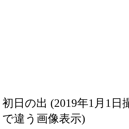
初日の出 (2019年1月1日
で違う画像表示)