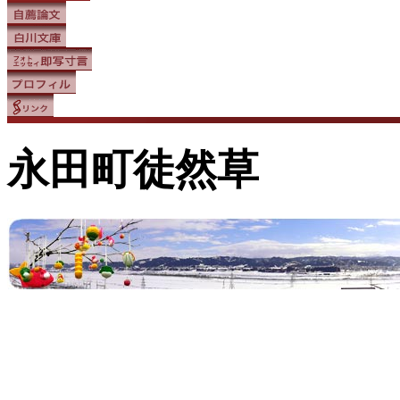
永田町徒然草