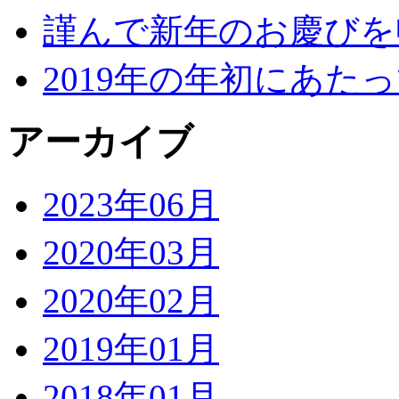
謹んで新年のお慶びを
2019年の年初にあた
アーカイブ
2023年06月
2020年03月
2020年02月
2019年01月
2018年01月