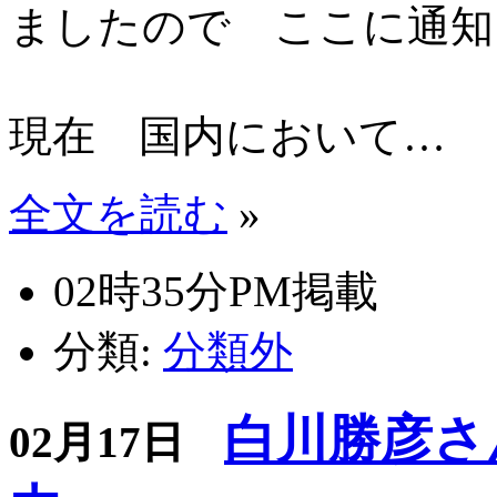
ましたので ここに通知
現在 国内において…
全文を読む
»
02時35分PM掲載
分類:
分類外
白川勝彦さ
02月17日