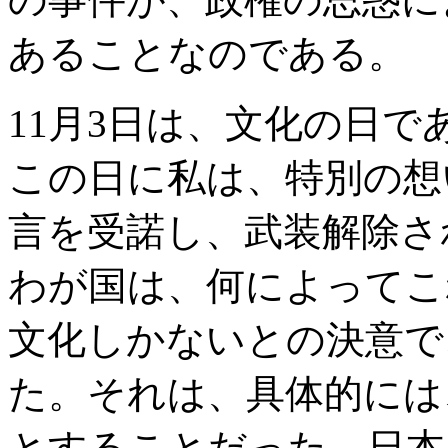
あることなのである。
11月3日は、文化の日
この日に私は、特別の想
言を受諾し、武装解除さ
わが国は、何によってこ
文化しかないとの決意で
た。それは、具体的には
とすることだった。日本国