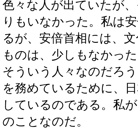
色々な人が出ていたが、
りもいなかった。私は安
るが、安倍首相には、文
ものは、少しもなかった
そういう人々なのだろう
を務めているために、日
しているのである。私が
のことなのだ。