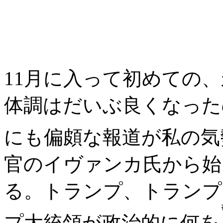
11月に入って初めての、永
体調はだいぶ良くなった
にも偏頗な報道が私の気
官のイヴァンカ氏から始
る。トランプ、トランプ
プ大統領が政治的に何を