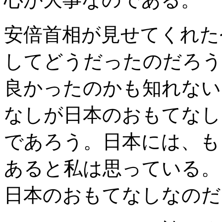
安倍首相が見せてくれた
してどうだったのだろう
良かったのかも知れない
なしが日本のおもてなし
であろう。日本には、も
あると私は思っている。
日本のおもてなしなのだ