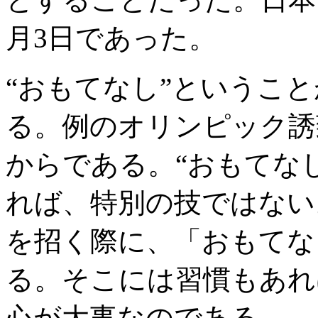
月3日であった。
“おもてなし”というこ
る。例のオリンピック誘
からである。“おもてな
れば、特別の技ではない
を招く際に、「おもてな
る。そこには習慣もあれ
心が大事なのである。