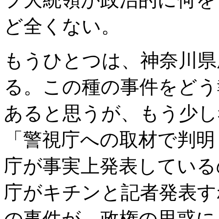
ど全くない。
もうひとつは、神奈川県
る。この種の事件をどう
あると思うが、もう少し
「警視庁への取材で判明
庁が事実上発表している
庁がキチンと記者発表す
の事件が、政権の思惑に