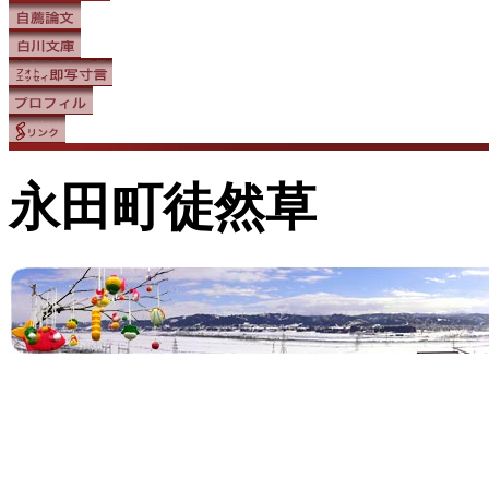
永田町徒然草