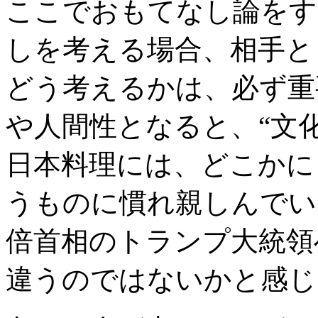
ここでおもてなし論をす
しを考える場合、相手と
どう考えるかは、必ず重
や人間性となると、“文
日本料理には、どこかに
うものに慣れ親しんでい
倍首相のトランプ大統領
違うのではないかと感じ