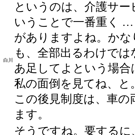
というのは、介護サー
いうことで一番重く …
がありますよね。かな
も、全部出るわけでは
白川
あ足してよという場合
私の面倒を見てね、と
この後見制度は、車の
ます。
そうですね。要するに