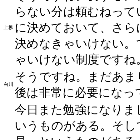
らない分は頼むねって
に決めておいて、さら
上柳
決めなきゃいけない。
ゃいけない制度ですね
そうですね。まだあま
白川
後は非常に必要になっ
今日また勉強になりま
いうものがある。そし