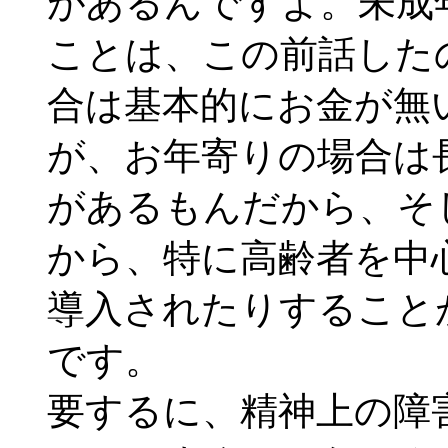
があるんですよ。未成
ことは、この前話した
合は基本的にお金が無
が、お年寄りの場合は
があるもんだから、そ
から、特に高齢者を中
導入されたりすること
です。
要するに、精神上の障