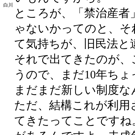
白川
ところが、「禁治産者
ゃないかってのと、そ
て気持ちが、旧民法と
それで出てきたのが、
うので、まだ10年ち
まだまだ新しい制度な
ただ、結構これが利用
てきたってことですね