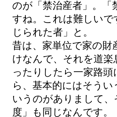
のが「禁治産者」。「
すね。これは難しいで
じられた者」と。
昔は、家単位で家の財
けなんで、それを道楽
ったりしたら一家路頭
ら、基本的にはそうい
いうのがありまして、
度」も同じなんです。