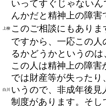
いってすぐじゃないんで
んかだと精神上の障害
このご相談にもありま
上柳
ですから、一応この人
るかどうかというのは
この人は精神上の障害
では財産等が失ったり
いうので、非成年後見
白川
制度があります。そし