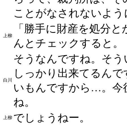
ことがなされないよう
「勝手に財産を処分と
上柳
んとチェックすると。
そうなんですね。そう
しっかり出来てるんで
白川
いもんですから…。今
ね。
でしょうねー。
上柳