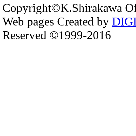
Copyright©K.Shirakawa Of
Web pages Created by
DIG
Reserved ©1999-2016