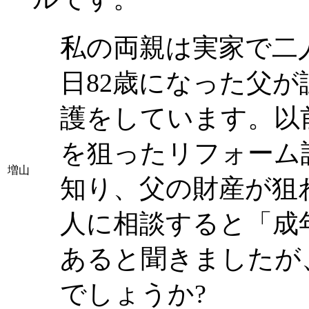
私の両親は実家で二
日82歳になった父
護をしています。以
を狙ったリフォーム
増山
知り、父の財産が狙
人に相談すると「成
あると聞きましたが
でしょうか?