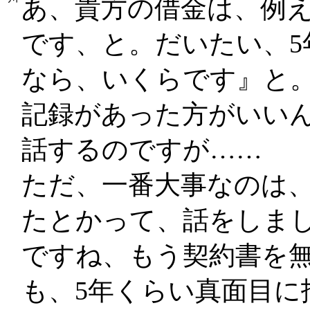
あ、貴方の借金は、例え
です、と。だいたい、5
なら、いくらです』と
記録があった方がいい
話するのですが……
ただ、一番大事なのは
たとかって、話をしま
ですね、もう契約書を
も、5年くらい真面目に