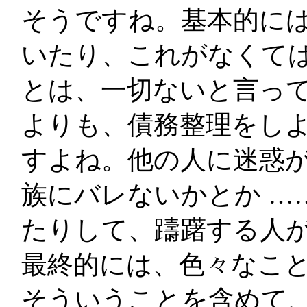
そうですね。基本的に
いたり、これがなくて
とは、一切ないと言っ
よりも、債務整理をし
すよね。他の人に迷惑
族にバレないかとか …
たりして、躊躇する人
最終的には、色々なこ
そういうことを含めて