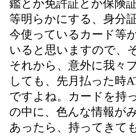
鑑とか免許証とか保険
等明らかにする、身分
今使っているカード等
いると思いますので、
それから、意外に我々
しても、先月払った時A
ですよね。カードを持
の中に、色んな情報が
あったら、持ってきて