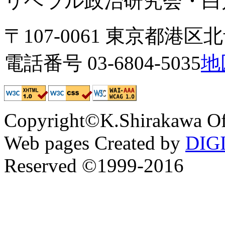
リベラル政治研究会・白川
〒107-0061 東京都港区北青
電話番号 03-6804-5035
地
Copyright©K.Shirakawa Of
Web pages Created by
DIG
Reserved ©1999-2016