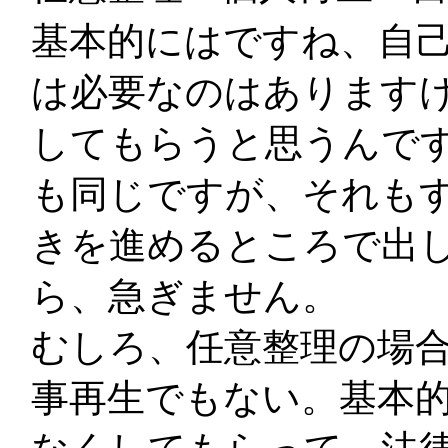
基本的にはですね、自
は必要なのはあります
してもらうと思うんで
も同じですが、それも
きを進めるところで出
ら、急ぎません。
むしろ、任意整理の場
事再生でもない。基本