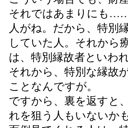
それではあまりにも…
人がね。だから、特別
していた人。それから
は、特別縁故者といわ
それから、特別な縁故
ことなんですが。
ですから、裏を返すと
れを狙う人もいないか