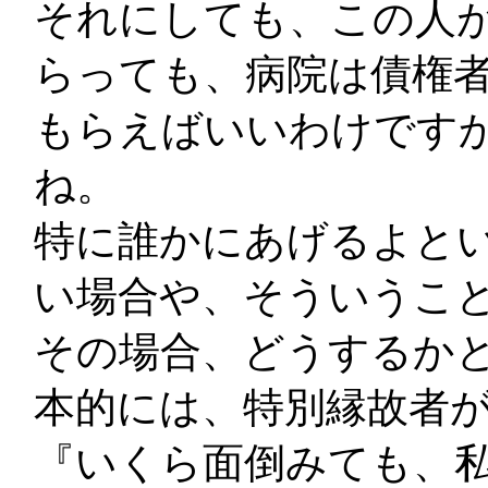
それにしても、この人が
らっても、病院は債権者
もらえばいいわけですか
ね。
特に誰かにあげるよと
い場合や、そういうこ
その場合、どうするかと
本的には、特別縁故者
『いくら面倒みても、