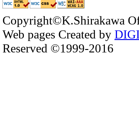
Copyright©K.Shirakawa Of
Web pages Created by
DIG
Reserved ©1999-2016