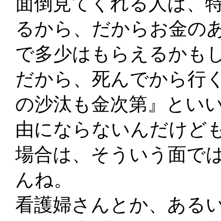
面倒見てくれる人は、
るから、だからお金の
で多少はもらえるかも
だから、死んでから行く
の沙汰も金次第』とい
由にならないんだけど
場合は、そういう面で
んね。
看護婦さんとか、ある