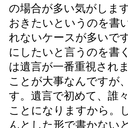
の場合が多い気がしま
おきたいというのを書
れないケースが多いで
にしたいと言うのを書
は遺言が一番重視され
ことが大事なんですが
す。遺言で初めて、誰
ことになりますから。
んとした形で書かない