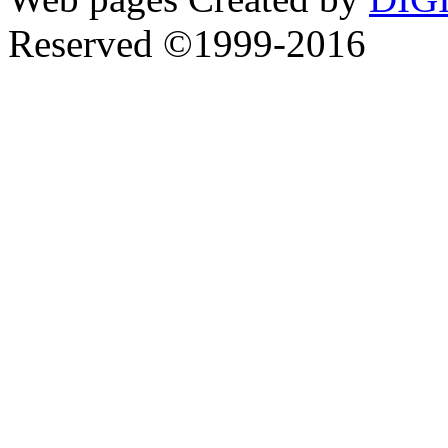
Reserved ©1999-2016