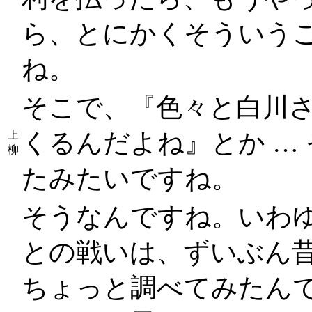
ら、とにかくそういう
ね。
そこで、『色々と白川
くるんだよね』とか …
上
柳
たみたいですね。
そうなんですね。いわ
との戦いは、ずいぶん
ちょっと調べてみたんで