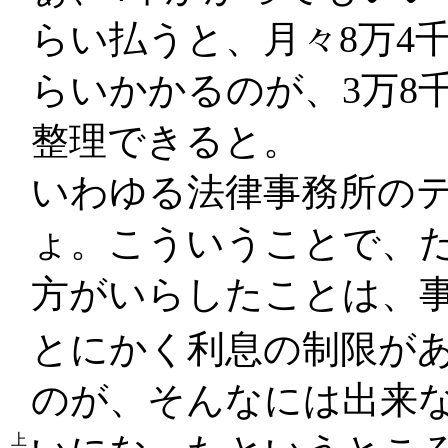
らい払うと、月々8万4
らいかかるのが、3万8
整理できると。
いわゆる法律事務所の
ょ。こういうことで、
方がいらしたことは、
とにかく利息の制限があ
のが、そんなには出来な
上