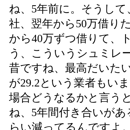
ね、5年前に。そうして
社、翌年から50万借り
から40万ずつ借りて、
う、こういうシュミレ
昔ですね、最高だいたい
が29.2という業者も
場合どうなるかと言う
ね、5年間付き合いがあ
らい減ってるんですよ。