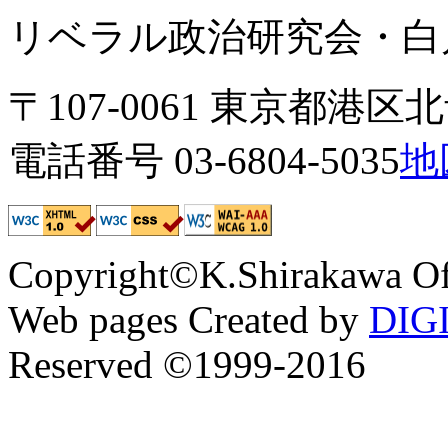
リベラル政治研究会・白川
〒107-0061 東京都港区北青
電話番号 03-6804-5035
地
Copyright©K.Shirakawa Of
Web pages Created by
DIG
Reserved ©1999-2016