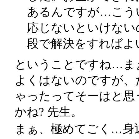
あるんですが…こう
応じないといけない
段で解決をすればよ
ということですね…ま
よくはないのですが、
ゃったってそーはと思
かね? 先生。
まぁ、極めてごく…身