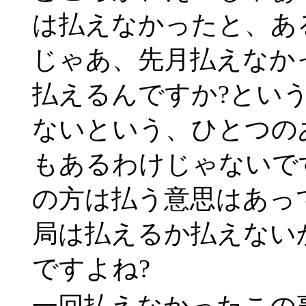
は払えなかったと、あ
じゃあ、先月払えなか
払えるんですか?とい
ないという、ひとつの
もあるわけじゃないで
の方は払う意思はあっ
局は払えるか払えない
ですよね?
一回払えなかったこの