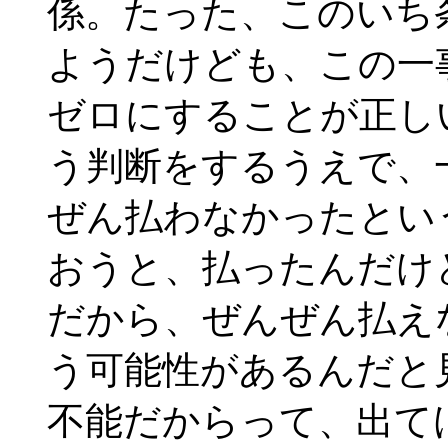
係。たった、このいち
ようだけども、この一
ゼロにすることが正し
う判断をするうえで、
ぜん払わなかったとい
おうと、払ったんだけ
だから、ぜんぜん払え
う可能性があるんだと
不能だからって、出て