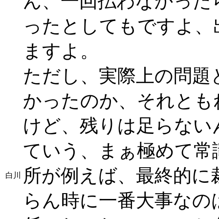
ん、一回払わなかった
ったとしてもですよ、
ますよ。
ただし、実際上の問題
かったのか、それとも
けど、残りは足らない
ていう、まぁ極めて常
所が例えば、最終的に
白川
らん時に一番大事なの