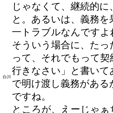
じゃなくて、継続的に
と。あるいは、義務を
一トラブルなんですよ
そういう場合に、たっ
って、それでもって契
行きなさい」と書いて
白川
で明け渡し義務がある
ですね。
ところが、えーじゃぁ