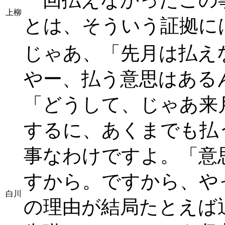
上柳
とは、そういう証拠に
じゃあ、「先月は払え
やー、払う意思はある
「どうして、じゃあ来
するに、あくまでも払
事なわけですよ。「意
すから。ですから、や
白川
の理由が結局たとえば