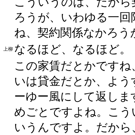
こういうのは、だから
ろうが、いわゆる一回
ね、契約関係なかろう
なるほど、なるほど。
上柳
この家賃だとかですね
いは貸金だとか、よう
ーゆー風にして返しま
めごとですよね。こう
いうんですよ。だから