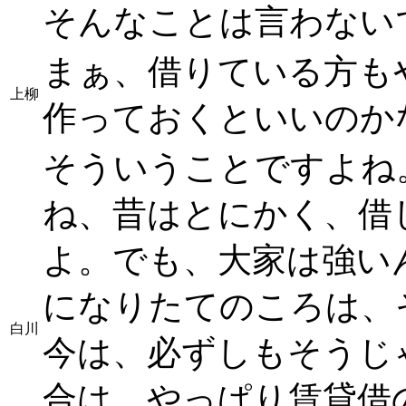
そんなことは言わない
まぁ、借りている方も
上柳
作っておくといいのか
そういうことですよね
ね、昔はとにかく、借
よ。でも、大家は強い
になりたてのころは、
白川
今は、必ずしもそうじ
合は、やっぱり賃貸借