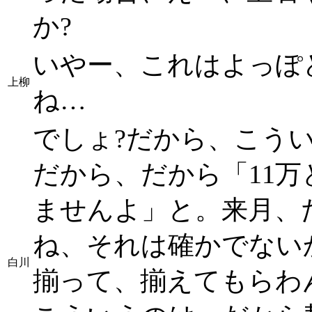
か?
いやー、これはよっぽ
上柳
ね…
でしょ?だから、こう
だから、だから「11万
ませんよ」と。来月、
ね、それは確かでない
白川
揃って、揃えてもらわ