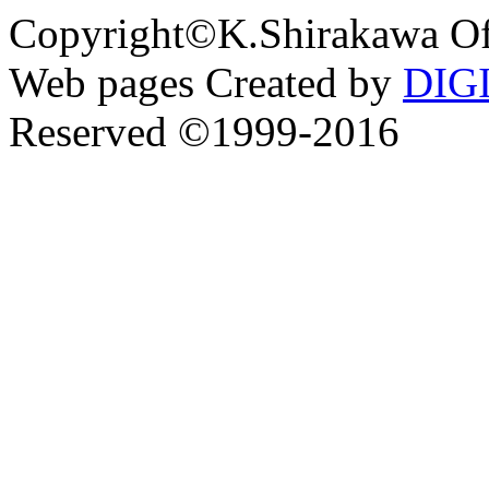
Copyright©K.Shirakawa Of
Web pages Created by
DIG
Reserved ©1999-2016