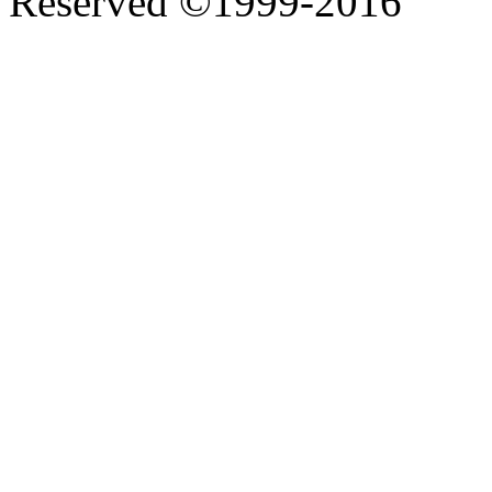
Reserved ©1999-2016