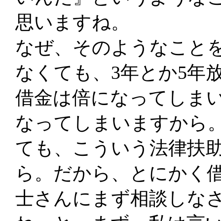
思いますね。
なぜ、そのようなこと
なくても、3年とか5年
借金は倍になってしま
なってしまいますから
ても、こういう法律扶
ら。だから、とにかく
士さんにまず相談しな