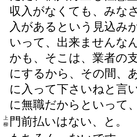
収入がなくても、みな
入があるという見込み
いって、出来ませんな
かも、そこは、業者の
にするから、その間、
に入って下さいねと言
に無職だからといって
門前払いはない、と。
上
柳