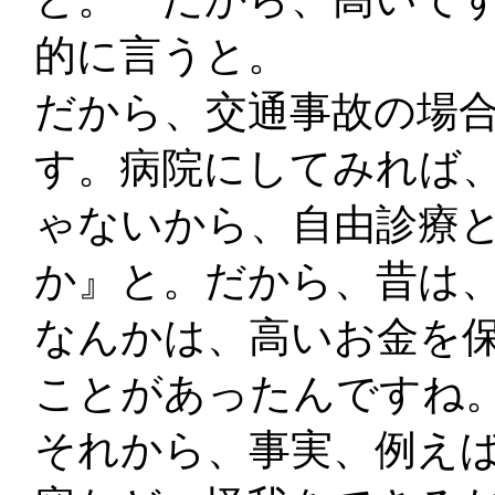
的に言うと。
だから、交通事故の場
す。病院にしてみれば
ゃないから、自由診療
か』と。だから、昔は
なんかは、高いお金を
ことがあったんですね
それから、事実、例え