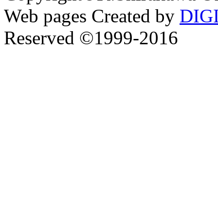
Web pages Created by
DIG
Reserved ©1999-2016