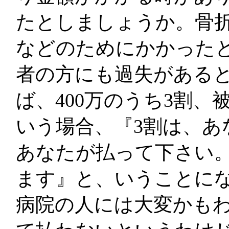
たとしましょうか。骨
などのためにかかったと
者の方にも過失がある
ば、400万のうち3割
いう場合、『3割は、あ
あなたが払って下さい
ます』と、いうことに
病院の人には大変かも