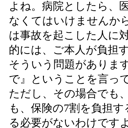
よね。病院としたら、
なくてはいけませんか
は事故を起こした人に
的には、ご本人が負担
そういう問題がありま
で』ということを言っ
ただし、その場合でも
も、保険の7割を負担す
る必要がないわけです