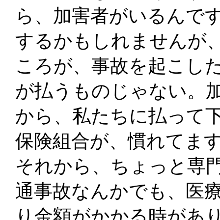
ら、加害者がいるんで
するかもしれませんが
ころが、事故を起こし
が払うものじゃない。
から、私たちに払って
保険組合が、慣れてま
それから、ちょっと専
通事故なんかでも、医
り金額がかかる時があり