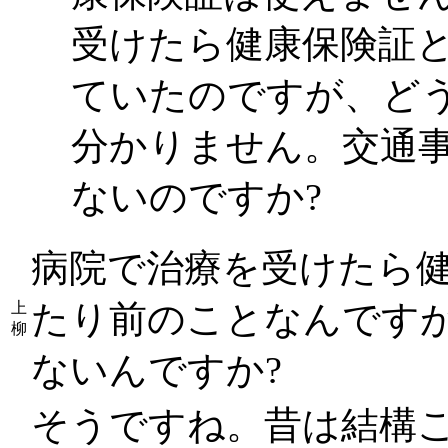
受けたら健康保険証
ていたのですが、ど
分かりません。交通
ないのですか?
病院で治療を受けたら
たり前のことなんです
上
柳
ないんですか?
そうですね。昔は結構