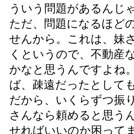
ういう問題があるんじ
ただ、問題になるほど
せんから。これは、妹
くというので、不動産
かなと思うんですよね
ば、疎遠だったとして
だから、いくらずつ振
さんなら頼めると思う
せればいいのか困って