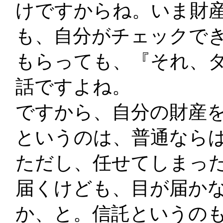
けですからね。いま財
も、自分がチェックで
もらっても、『それ、
話ですよね。
ですから、自分の財産
というのは、普通なら
ただし、任せてしまっ
届くけども、目が届か
か、と。信託というのも