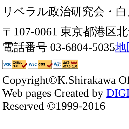
リベラル政治研究会・白川
〒107-0061 東京都港区北青
電話番号 03-6804-5035
地
Copyright©K.Shirakawa Of
Web pages Created by
DIG
Reserved ©1999-2016