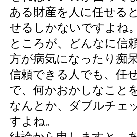
ある財産を人に任せる
せるしかないですよね
ところが、どんなに信頼
方が病気になったり痴呆
信頼できる人でも、任
で、何かおかしなこと
なんとか、ダブルチェ
すよね。
結論から申しますと、