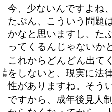
今、少ないんですよね
たぶん、こういう問題
かなと思いますし、た
ってくるんじゃないか
これからどんどん出て
をしないと、現実に法
上
柳
性がありますね。そう
ですから、成年後見人