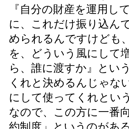
『自分の財産を運用し
に、これだけ振り込ん
められるんですけども
を、どういう風にして
ら、誰に渡すか』とい
くれと決めるんじゃな
にして使ってくれとい
なので、この方に一番向
約制度」というのがあ