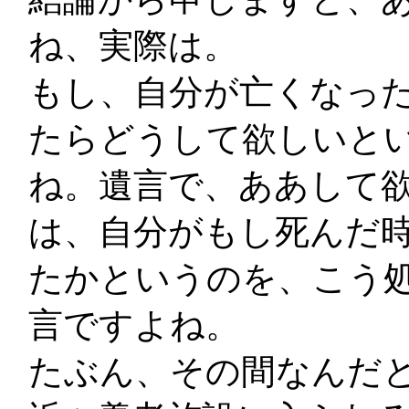
ね、実際は。
もし、自分が亡くなっ
たらどうして欲しいと
ね。遺言で、ああして
は、自分がもし死んだ
たかというのを、こう
言ですよね。
たぶん、その間なんだ