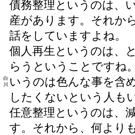
債務整理というのは、
産があります。それか
話をしていますよね。
個人再生というのは、
らうということですね
いうのは色んな事を含
白
川
したくないという人も
任意整理というのは、
す。それから、何より