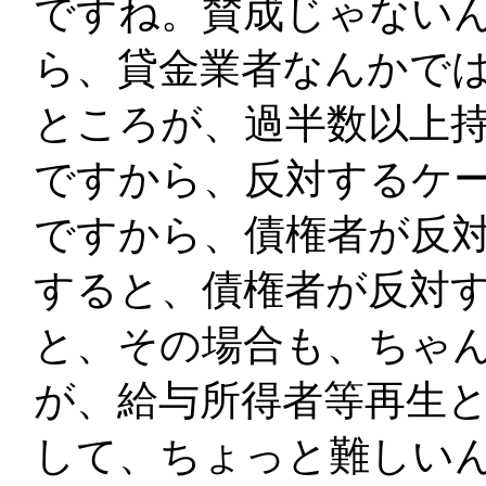
ですね。賛成じゃない
ら、貸金業者なんかで
ところが、過半数以上持
ですから、反対するケ
ですから、債権者が反
すると、債権者が反対
と、その場合も、ちゃ
が、給与所得者等再生
して、ちょっと難しい