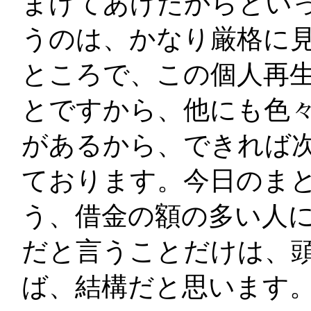
まけてあげたからとい
うのは、かなり厳格に
ところで、この個人再
とですから、他にも色
があるから、できれば
ております。今日のま
う、借金の額の多い人
だと言うことだけは、
ば、結構だと思います