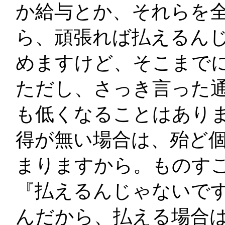
か給与とか、それらを
ら、頑張れば払えるん
めますけど、そこまで
ただし、さっき言った通
も低くなることはあり
得が無い場合は、殆ど
まりますから。ものす
『払えるんじゃないです
んだから、払える場合