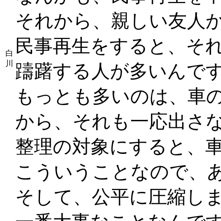
それから、親しい友人
民事再生をすると、そ
白
川
躊躇する人が多いんで
もっとも多いのは、車
から、それも一応出さ
整理の対象にすると、
こういうことなので、
そして、公平に圧縮し