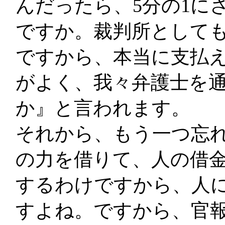
んだったら、5分の1に
ですか。裁判所として
ですから、本当に支払
がよく、我々弁護士を
か』と言われます。
それから、もう一つ忘
の力を借りて、人の借金
するわけですから、人
すよね。ですから、官