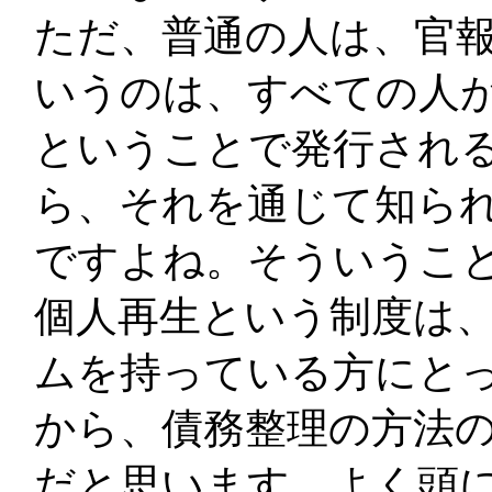
ただ、普通の人は、官
いうのは、すべての人
ということで発行され
ら、それを通じて知ら
ですよね。そういうこ
個人再生という制度は
ムを持っている方にと
から、債務整理の方法
だと思います。よく頭