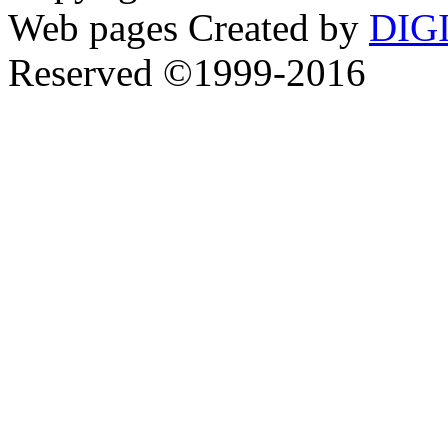
Web pages Created by
DIG
Reserved ©1999-2016