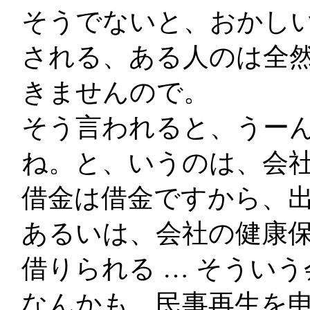
そうでないと、おかしい
される、ある人のは全
きませんので。
そう言われると、うー
ね。と、いうのは、会
借金は借金ですから、
あるいは、会社の健康
借りられる … そうい
なんかも、民事再生を