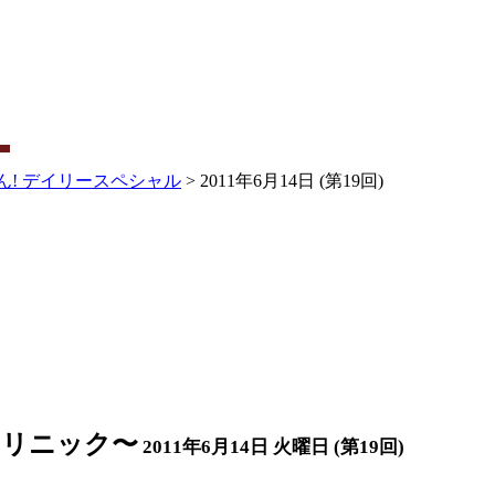
ん! デイリースペシャル
> 2011年6月14日 (第19回)
クリニック〜
2011年6月14日 火曜日 (第19回)