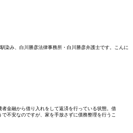
お馴染み、白川勝彦法律事務所・白川勝彦弁護士です。こんに
費者金融から借り入れをして返済を行っている状態。借
うで不安なのですが、家を手放さずに債務整理を行うこ