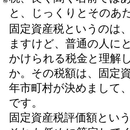
柳
と、じっくりとそのあ
固定資産税というのは
ますけど、普通の人に
かけられる税金と理解
か。その税額は、固定
年市町村が決めまして、
です。
固定資産税評価額とい