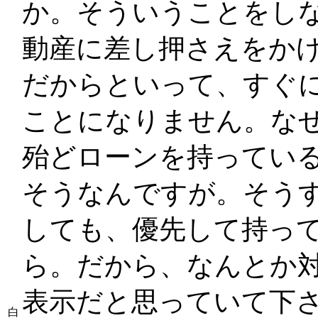
か。そういうことをし
動産に差し押さえをか
だからといって、すぐ
ことになりません。な
殆どローンを持っている
そうなんですが。そう
しても、優先して持っ
ら。だから、なんとか
表示だと思っていて下
白