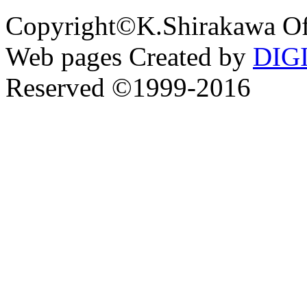
Copyright©K.Shirakawa Of
Web pages Created by
DIG
Reserved ©1999-2016