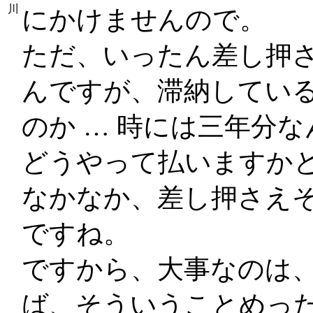
川
にかけませんので。
ただ、いったん差し押
んですが、滞納してい
のか … 時には三年分
どうやって払いますか
なかなか、差し押さえ
ですね。
ですから、大事なのは
ば、そういうことめっ