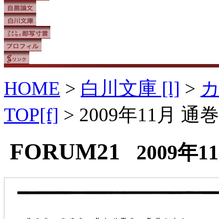
HOME
>
白川文庫 [l]
>
TOP[f]
> 2009年11月 通巻
FORUM21
2009年1