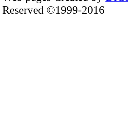
Reserved ©1999-2016