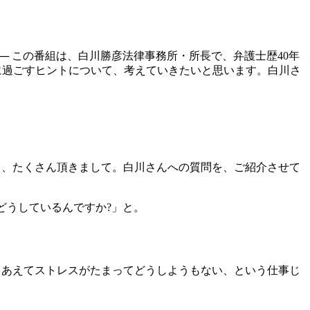
─ この番組は、白川勝彦法律事務所・所長で、弁護士歴40年
に過ごすヒントについて、考えていきたいと思います。白川さ
たら、たくさん頂きまして。白川さんへの質問を、ご紹介させて
どうしているんですか?」と。
、あえてストレスがたまってどうしようもない、という仕事じ