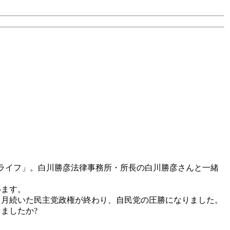
ライフ」。白川勝彦法律事務所・所長の白川勝彦さんと一緒
います。
ヶ月続いた民主党政権が終わり、自民党の圧勝になりました。
ましたか?