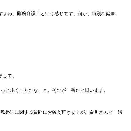
すよね。剛腕弁護士という感じです。何か、特別な健康
まして。
ょっと歩くことだな、と。それが一番だと思います。
債務整理に関する質問にお答え頂きますが、白川さんと一緒