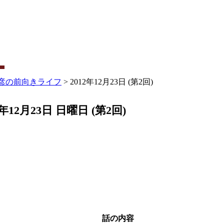
彦の前向きライフ
> 2012年12月23日 (第2回)
年12月23日 日曜日 (第2回)
話の内容