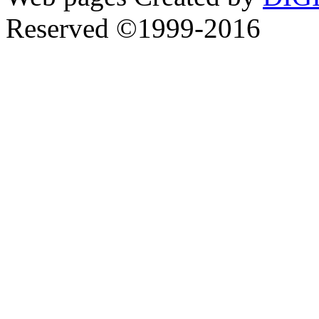
Reserved ©1999-2016