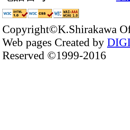
Copyright©K.Shirakawa Of
Web pages Created by
DIG
Reserved ©1999-2016