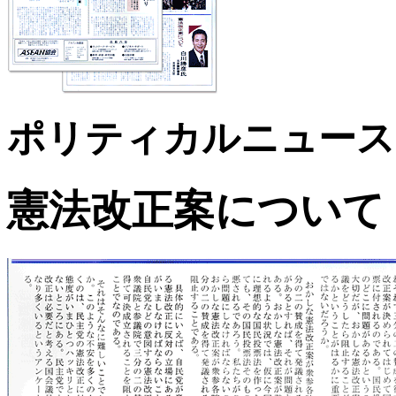
ポリティカルニュース200
憲法改正案について