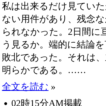
私は出来るだけ見ていた
ない用件があり、残念な
られなかった。2日間に
う見るか。端的に結論を
敗北であった。それは、
明らかである。……
全文を読む
»
02時15分AM掲載