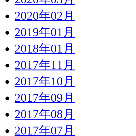
2020年02月
2019年01月
2018年01月
2017年11月
2017年10月
2017年09月
2017年08月
2017年07月