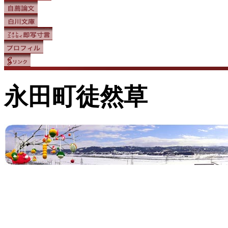
永田町徒然草