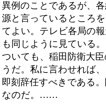
異例のことであるが、各
源と言っているところを
てよい。テレビ各局の報
も同じように見ている。
ついても、稲田防衛大臣
うだ。私に言わせれば、
即刻辞任すべきである。
なのだ。……