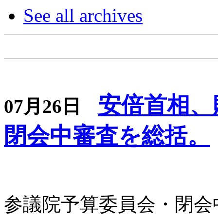
See all archives
安倍首相、
07月26日
閉会中審査を総括。
参議院予算委員会・閉会