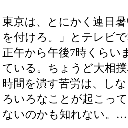
東京は、とにかく連日暑
を付けろ。」とテレビで
正午から午後7時くらい
ている。ちょうど大相撲
時間を潰す苦労は、しな
ろいろなことが起こって
ないのかも知れない。…