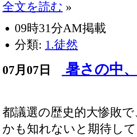
全文を読む
»
09時31分AM掲載
分類:
1.徒然
暑さの中、
07月07日
都議選の歴史的大惨敗で
かも知れないと期待して