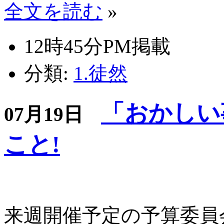
全文を読む
»
12時45分PM掲載
分類:
1.徒然
「おかしい
07月19日
こと!
来週開催予定の予算委員