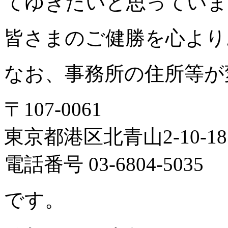
てゆきたいと思っていま
皆さまのご健勝を心より
なお、
事務所の住所等が
〒107-0061
東京都港区北青山2-10-18
電話番号 03-6804-5035
です。