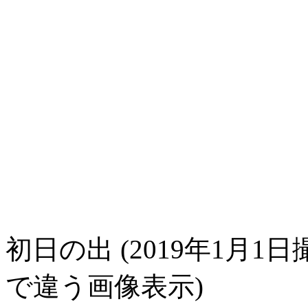
初日の出 (2019年1月1日
で違う画像表示)