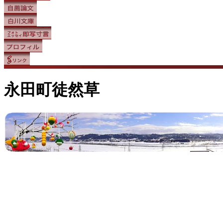
永田町徒然草