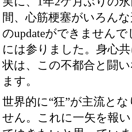
実に、1年2ケ月ぶりの
間、心筋梗塞がいろんな
のupdateができませ
には参りました。身心共
状は、この不都合と闘い
ます。
世界的に“狂”が主流と
せん。これに一矢を報い