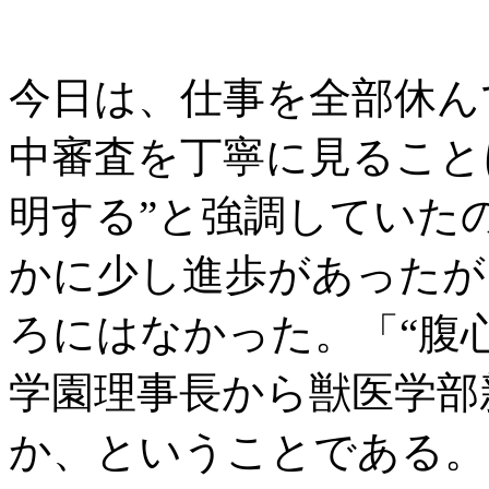
今日は、仕事を全部休ん
中審査を丁寧に見ること
明する”と強調していた
かに少し進歩があったが
ろにはなかった。「“腹
学園理事長から獣医学部
か、ということである。