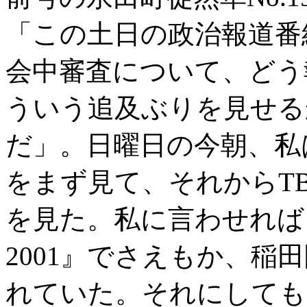
「この土日の政治報道番
会中審査について、どう
ういう追及ぶりを見せる
だ」。日曜日の今朝、私は
をまず見て、それからT
を見た。私に言わせれば
2001』でさえもか、稲
れていた。それにしても