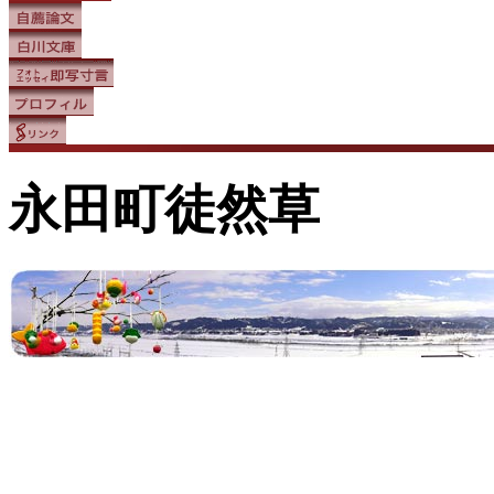
永田町徒然草