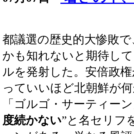
都議選の歴史的大惨敗で
かも知れないと期待して
ルを発射した。安倍政権
っていいほど北朝鮮が何
「ゴルゴ・サーティーン
度続かない
”と名セリフ