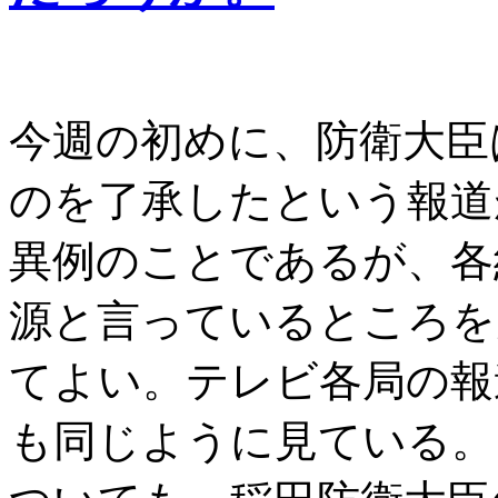
今週の初めに、防衛大臣
のを了承したという報道
異例のことであるが、各
源と言っているところを
てよい。テレビ各局の報
も同じように見ている。