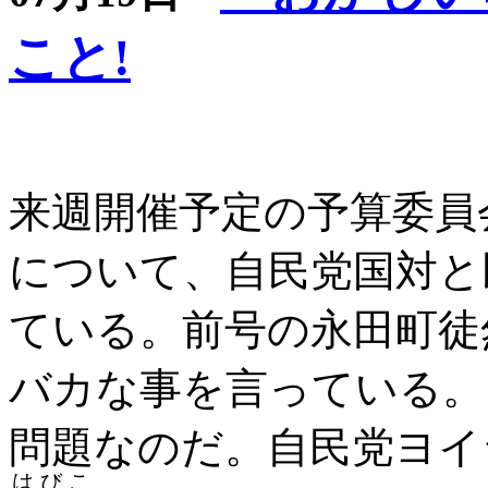
こと!
来週開催予定の予算委員
について、自民党国対と
ている。前号の永田町徒
バカな事を言っている。
問題なのだ。自民党ヨイ
はびこ