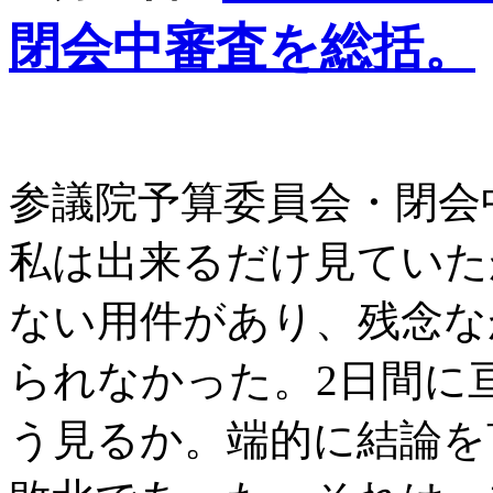
閉会中審査を総括。
参議院予算委員会・閉会
私は出来るだけ見ていた
ない用件があり、残念な
られなかった。2日間に
う見るか。端的に結論を