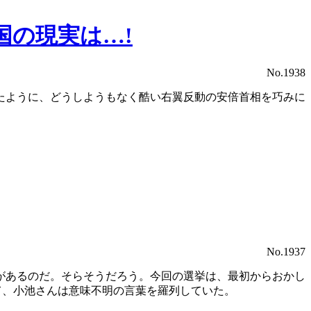
の現実は…!
No.1938
たように、どうしようもなく酷い右翼反動の安倍首相を巧みに
No.1937
があるのだ。そらそうだろう。今回の選挙は、最初からおかし
て、小池さんは意味不明の言葉を羅列していた。