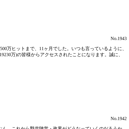
No.1943
ら2500万ヒットまで、11ヶ月でした。いつも言っているように、
19230万)の皆様からアクセスされたことになります。誠に、
No.1942
ぶん、これから野党陣営・政界がどうなっていくのだろうか、