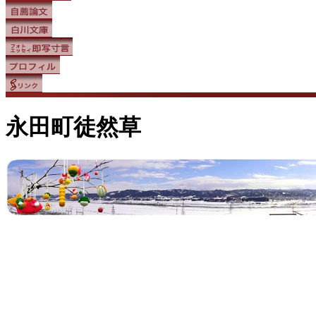
永田町徒然草