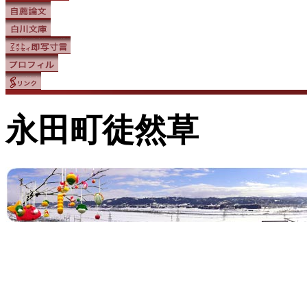
永田町徒然草