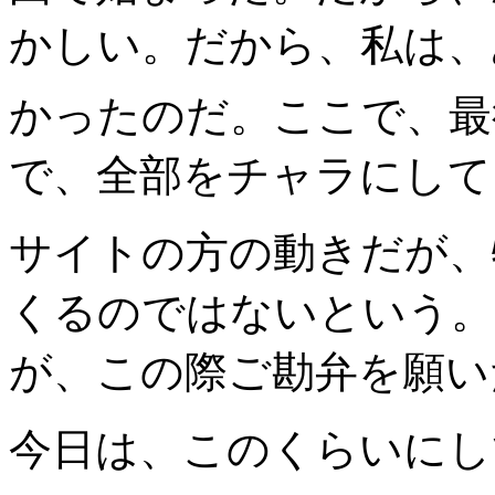
かしい。だから、私は、
かったのだ。ここで、最
で、全部をチャラにして
サイトの方の動きだが、
くるのではないという。
が、この際ご勘弁を願い
今日は、このくらいにし