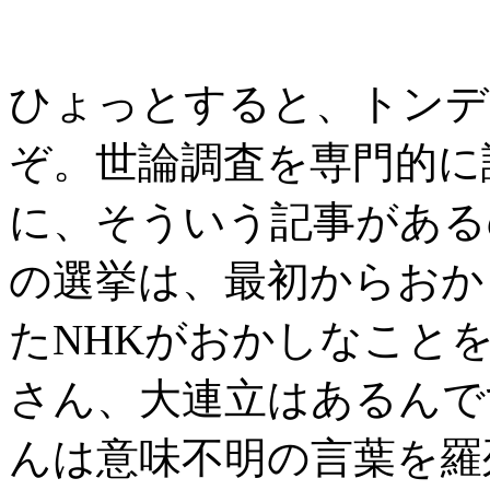
ひょっとすると、トンデ
ぞ。世論調査を専門的に
に、そういう記事がある
の選挙は、最初からおか
たNHKがおかしなこと
さん、大連立はあるんで
んは意味不明の言葉を羅