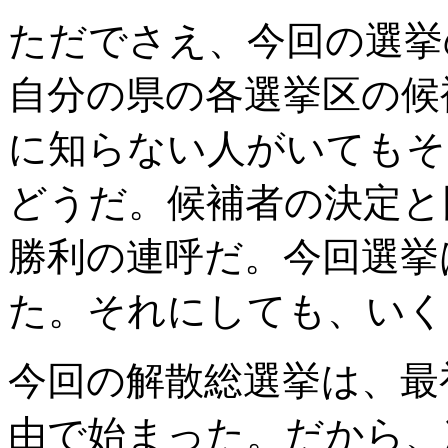
ただでさえ、今回の選挙
自分の県の各選挙区の候
に知らない人がいてもそ
どうだ。候補者の決定と
勝利の連呼だ。今回選挙
た。それにしても、いく
今回の解散総選挙は、最
由で始まった。だから、