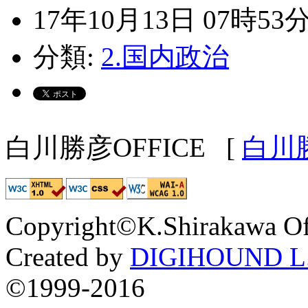
17年10月13日 07時53
分類:
2.国内政治
白川勝彦OFFICE
[
白川
Copyright©K.Shirakawa Of
Created by
DIGIHOUND L.
©1999-2016