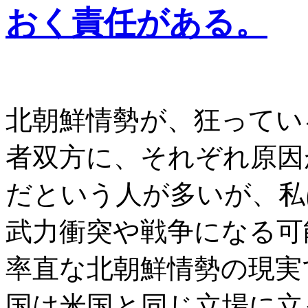
おく責任がある。
北朝鮮情勢が、狂ってい
者双方に、それぞれ原因
だという人が多いが、私
武力衝突や戦争になる可
率直な北朝鮮情勢の現実
国は米国と同じ立場に立