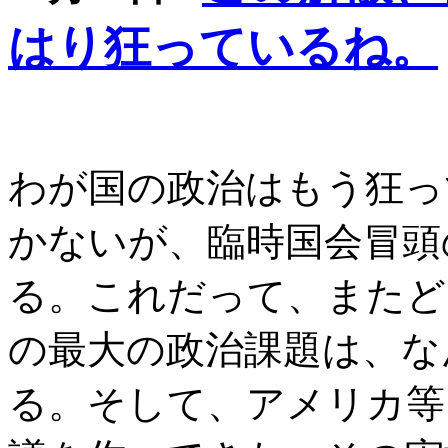
はり狂っているね。
わが国の政治はもう狂っ
かないが、臨時国会冒頭
る。これだって、またど
の最大の政治課題は、な
る。そして、アメリカ等