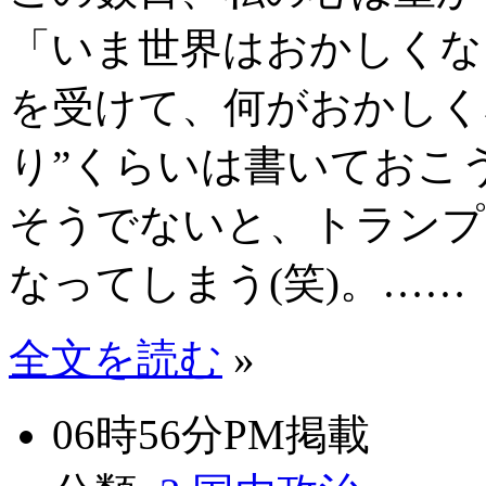
「いま世界はおかしくな
を受けて、何がおかしく
り”くらいは書いておこ
そうでないと、トランプ
なってしまう(笑)。……
全文を読む
»
06時56分PM掲載