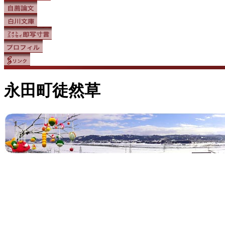
永田町徒然草