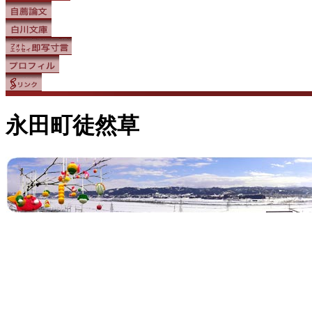
永田町徒然草