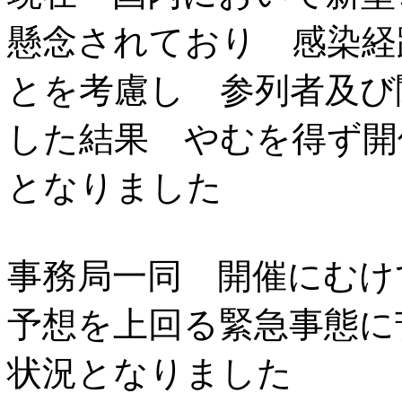
懸念されており 感染経
とを考慮し 参列者及び
した結果 やむを得ず開
となりました
事務局一同 開催にむ
予想を上回る緊急事態に
状況となりました