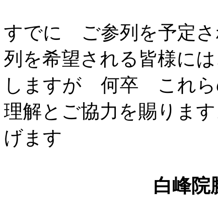
すでに ご参列を予定さ
列を希望される皆様には
しますが 何卒 これら
理解とご協力を賜ります
げます
白峰院