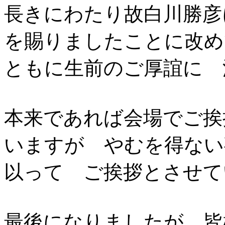
長きにわたり故白川勝彦
を賜りましたことに改め
ともに生前のご厚誼に 
本来であれば会場でご挨
いますが やむを得ない
以って ご挨拶とさせて
最後になりましたが 皆