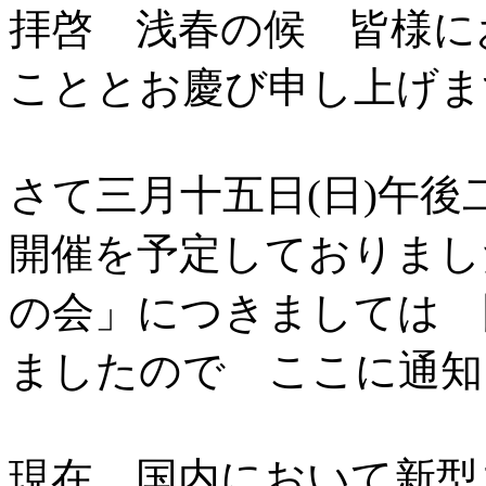
拝啓 浅春の候 皆様に
こととお慶び申し上げま
さて三月十五日(日)午
開催を予定しておりまし
の会」につきましては 
ましたので ここに通知
現在 国内において新型