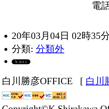
電
20年03月04日 02時35
分類:
分類外
白川勝彦OFFICE
[
白川
Copyright©K.Shirakawa Of