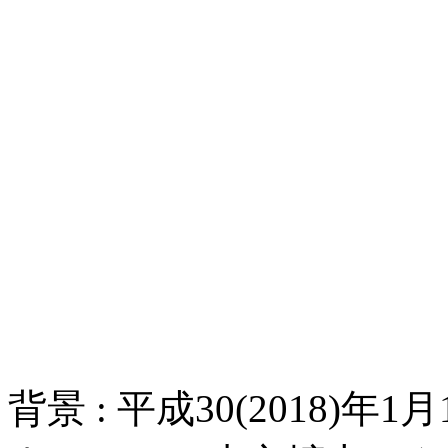
背景 :
平成30(2018)年