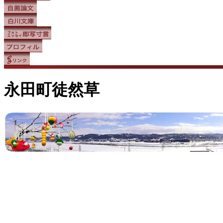
永田町徒然草