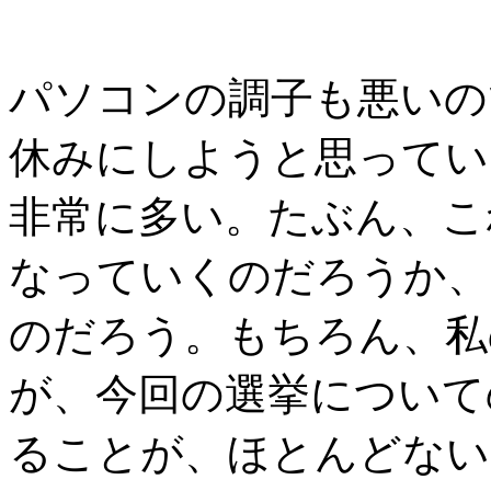
パソコンの調子も悪いの
休みにしようと思ってい
非常に多い。たぶん、こ
なっていくのだろうか、
のだろう。もちろん、私
が、今回の選挙について
ることが、ほとんどない