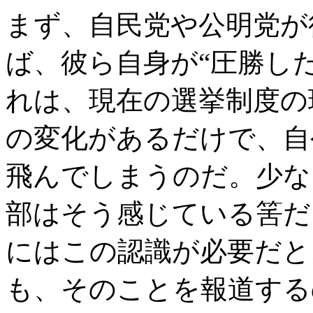
まず、自民党や公明党が
ば、彼ら自身が“圧勝し
れは、現在の選挙制度の
の変化があるだけで、自
飛んでしまうのだ。少な
部はそう感じている筈だ
にはこの認識が必要だと
も、そのことを報道する