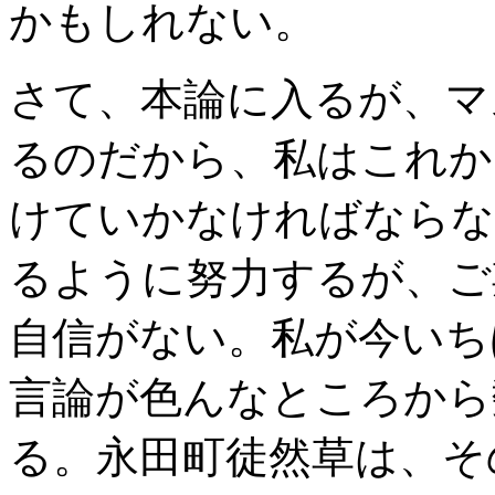
かもしれない。
さて、本論に入るが、マ
るのだから、私はこれか
けていかなければならな
るように努力するが、ご
自信がない。私が今いち
言論が色んなところから
る。永田町徒然草は、そ