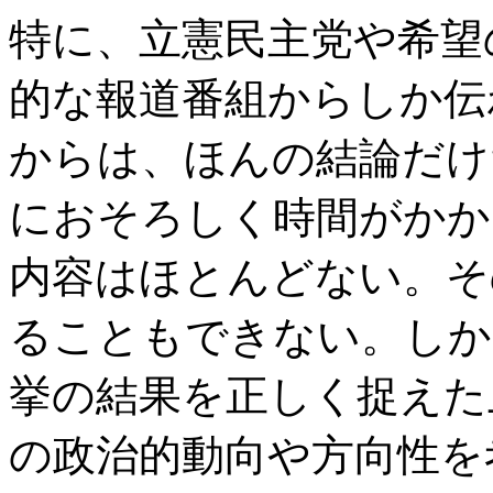
特に、立憲民主党や希望
的な報道番組からしか伝
からは、ほんの結論だけ
におそろしく時間がかか
内容はほとんどない。そ
ることもできない。しか
挙の結果を正しく捉えた
の政治的動向や方向性を