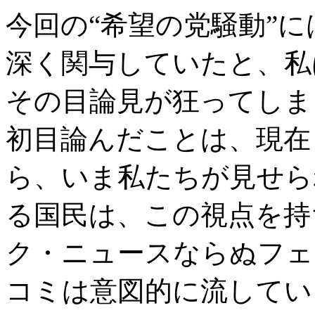
今回の“希望の党騒動”
深く関与していたと、私
その目論見が狂ってしま
初目論んだことは、現在
ら、いま私たちが見せら
る国民は、この視点を持
ク・ニュースならぬフェ
コミは意図的に流してい