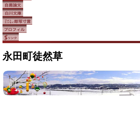
永田町徒然草