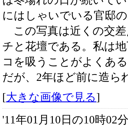
にはしゃいでいる官邸の
この写真は近くの交差
チと花壇である。私は地
コを吸うことがよくある
だが、2年ほど前に造ら
[
大きな画像で見る
]
'11年01月10日の10時0