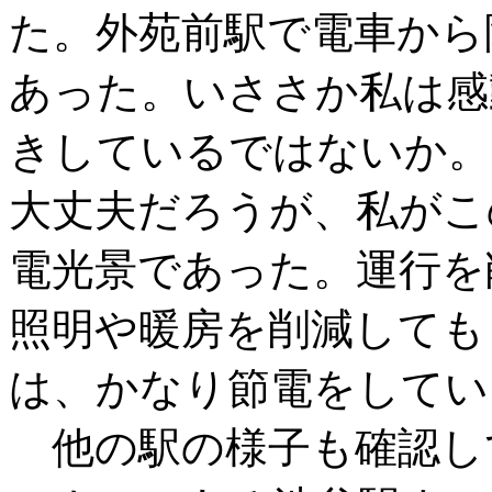
た。外苑前駅で電車から
あった。いささか私は感
きしているではないか。
大丈夫だろうが、私がこ
電光景であった。運行を
照明や暖房を削減しても
は、かなり節電をしてい
他の駅の様子も確認し