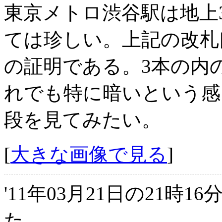
東京メトロ渋谷駅は地上
ては珍しい。上記の改札
の証明である。3本の内
れでも特に暗いという感
段を見てみたい。
[
大きな画像で見る
]
'11年03月21日の21時1
た。