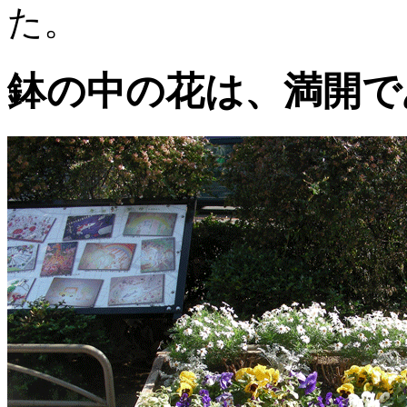
た。
鉢の中の花は、満開で