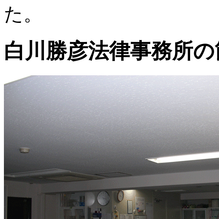
た。
白川勝彦法律事務所の