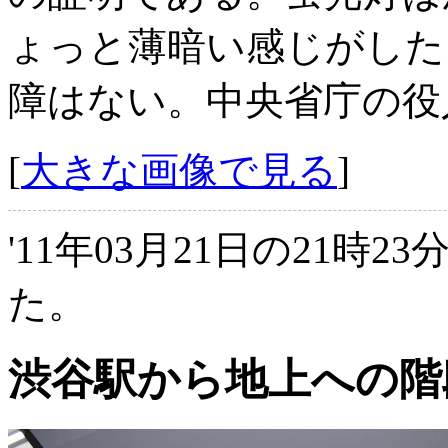
ょっと薄暗い感じがした
障はない。中央省庁の役
[
大きな画像で見る
]
'11年03月21日の21時2
た。
渋谷駅から地上への階