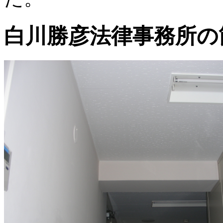
白川勝彦法律事務所の