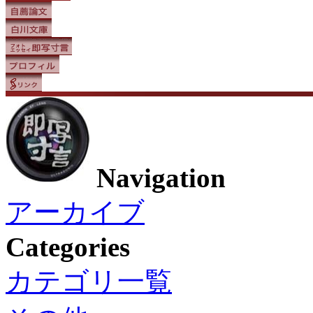
Navigation
アーカイブ
Categories
カテゴリ一覧