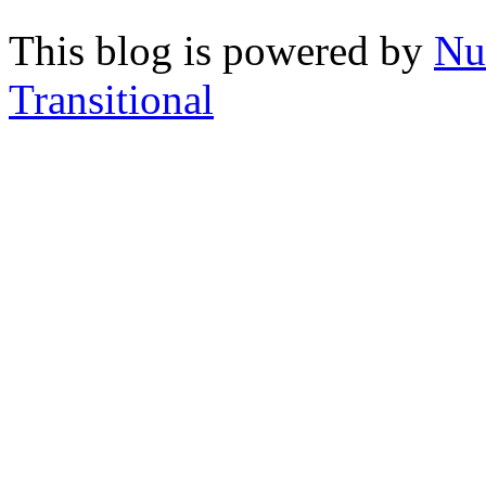
This blog is powered by
Nu
Transitional