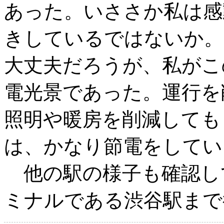
あった。いささか私は感
きしているではないか。
大丈夫だろうが、私がこ
電光景であった。運行を
照明や暖房を削減しても
は、かなり節電をしてい
他の駅の様子も確認し
ミナルである渋谷駅まで