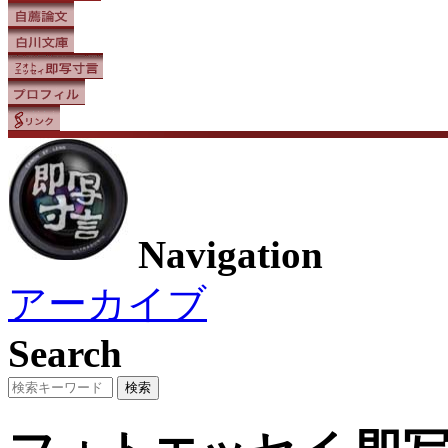
Navigation
アーカイブ
Search