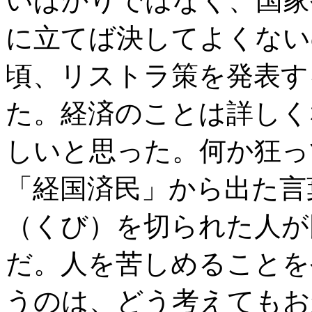
いばかりではなく、国家
に立てば決してよくない
頃、リストラ策を発表す
た。経済のことは詳しく
しいと思った。何か狂っ
「経国済民」から出た言
（くび）を切られた人が
だ。人を苦しめることを
うのは、どう考えてもお