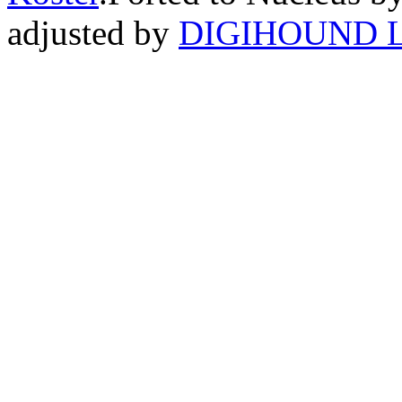
adjusted by
DIGIHOUND L