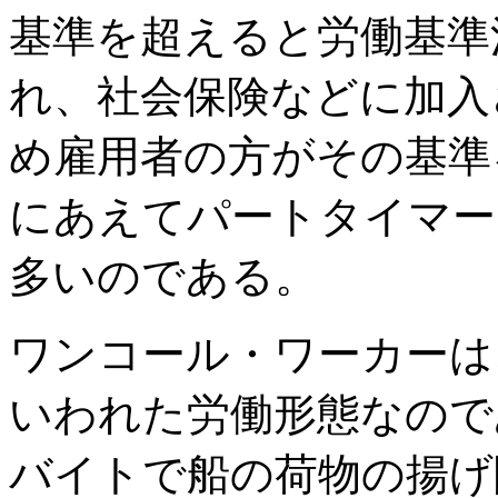
基準を超えると労働基準
れ、社会保険などに加入
め雇用者の方がその基準
にあえてパートタイマー
多いのである。
ワンコール・ワーカーは
いわれた労働形態なので
バイトで船の荷物の揚げ