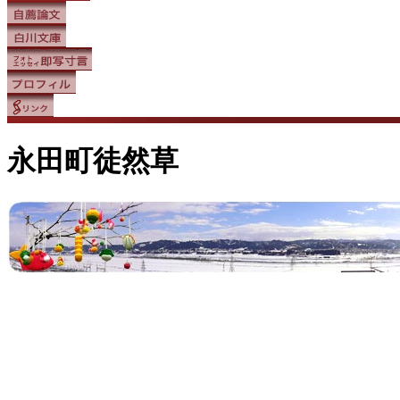
永田町徒然草