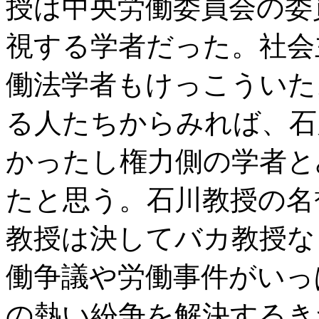
授は中央労働委員会の委
視する学者だった。社会
働法学者もけっこういた
る人たちからみれば、石
かったし権力側の学者と
たと思う。石川教授の名
教授は決してバカ教授な
働争議や労働事件がいっ
の熱い紛争を解決するき