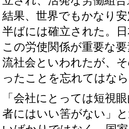
立され、活発な労働組合
結果、世界でもかなり安
半ばには確立された。日
この労使関係が重要な要
流社会といわれたが、そ
ったことを忘れてはなら
「会社にとっては短視眼
者にはいい筈がない」と