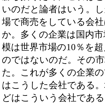
いのだと論者はいう。し
場で商売をしている会社
か。多くの企業は国内市
模は世界市場の10％を
のではないのだ。その市
た。これが多くの企業の
はこうした会社である。
どはこういう会社である