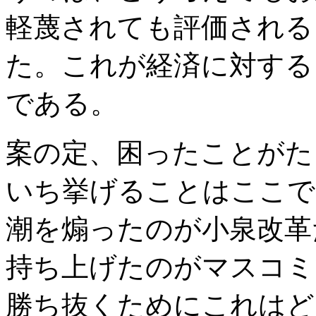
軽蔑されても評価される
た。これが経済に対する
である。
案の定、困ったことがた
いち挙げることはここで
潮を煽ったのが小泉改革
持ち上げたのがマスコミ
勝ち抜くためにこれはど