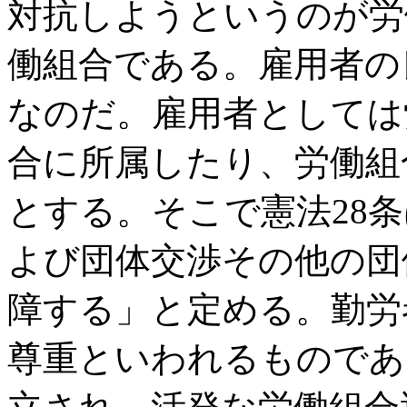
対抗しようというのが労
働組合である。雇用者の
なのだ。雇用者としては
合に所属したり、労働組
とする。そこで憲法28
よび団体交渉その他の団
障する」と定める。勤労
尊重といわれるものであ