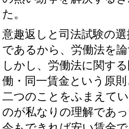
た。
意趣返しと司法試験の選
であるから、労働法を論
しかし、労働法に関する
働・同一賃金という原則
二つのことをふまえてい
のが私なりの理解であっ
今もできれば安い賃金で