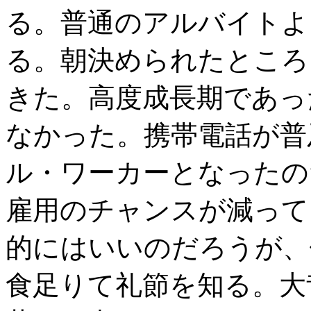
る。普通のアルバイトよ
る。朝決められたところ
きた。高度成長期であっ
なかった。携帯電話が普
ル・ワーカーとなったの
雇用のチャンスが減って
的にはいいのだろうが、
食足りて礼節を知る。大