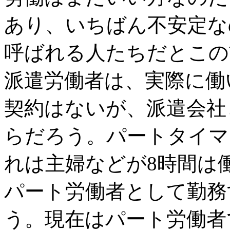
あり、いちばん不安定な
呼ばれる人たちだとこの
派遣労働者は、実際に働
契約はないが、派遣会社
らだろう。パートタイマ
れは主婦などが8時間は
パート労働者として勤務
う。現在はパート労働者