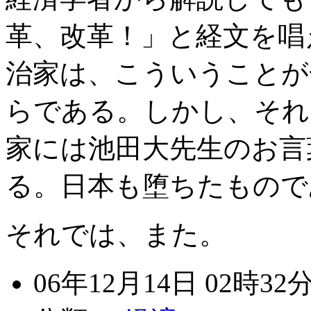
革、改革！」と経文を唱
治家は、こういうことが
らである。しかし、それ
家には池田大先生のお言
る。日本も堕ちたもので
それでは、また。
06年12月14日 02時32