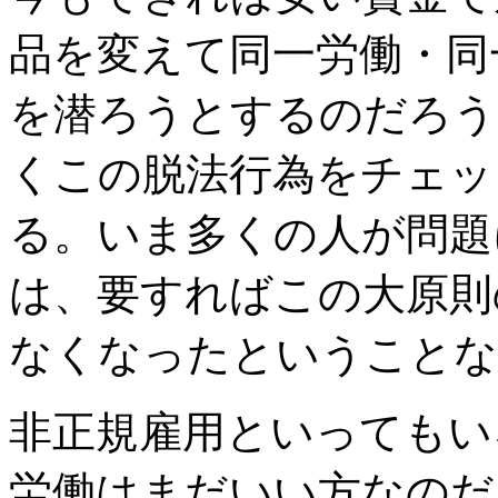
品を変えて同一労働・同
を潜ろうとするのだろう
くこの脱法行為をチェッ
る。いま多くの人が問題
は、要すればこの大原則
なくなったということな
非正規雇用といってもい
労働はまだいい方なのだ