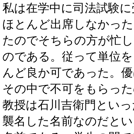
私は在学中に司法試験に
ほとんど出席しなかった
たのでそちらの方が忙し
のである。従って単位を
んど良か可であった。優
その中で不可をもらった
教授は石川吉衛門といっ
襲名した名前なのだとい