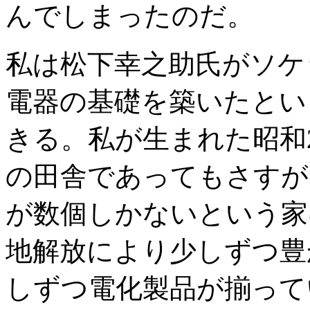
んでしまったのだ。
私は松下幸之助氏がソケ
電器の基礎を築いたとい
きる。私が生まれた昭和
の田舎であってもさすが
が数個しかないという家
地解放により少しずつ豊
しずつ電化製品が揃って