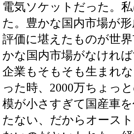
電気ソケットだった。私
た。豊かな国内市場が形
評価に堪えたものが世界
かな国内市場がなければ
企業もそもそも生まれな
った時、2000万ちょっ
模が小さすぎて国産車を
たない、だからオースト