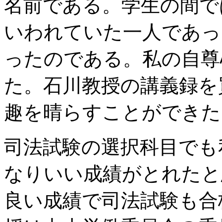
名前である。学生の間で
いわれていた一人であっ
ったのである。私の自尊
た。石川教授の講義録を
趣を晴らすことができた
司法試験の選択科目でも
なりいい成績がとれたと
良い成績で司法試験も合