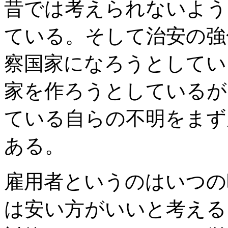
昔では考えられないよう
ている。そして治安の強
察国家になろうとしてい
家を作ろうとしているが
ている自らの不明をまず
ある。
雇用者というのはいつの
は安い方がいいと考える