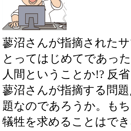
蓼沼さんが指摘されたサ
とってはじめてであった
人間ということか!? 
蓼沼さんが指摘する問題
題なのであろうか。もち
犠牲を求めることはでき