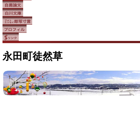
永田町徒然草