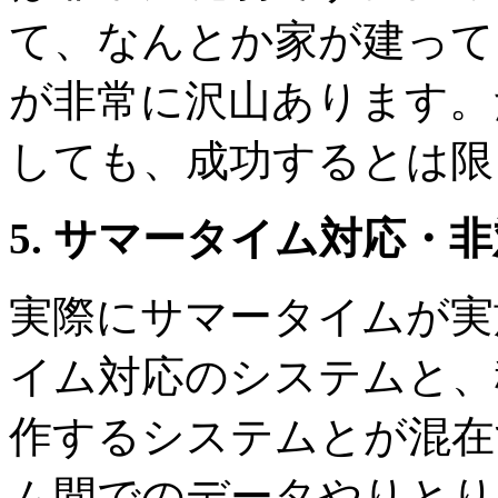
て、なんとか家が建って
が非常に沢山あります。
しても、成功するとは限
5. サマータイム対応・
実際にサマータイムが実
イム対応のシステムと、
作するシステムとが混在
ム間でのデータやりとり