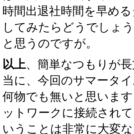
時間出退社時間を早める
してみたらどうでしょう
と思うのですが。
以上
、簡単なつもりが長
当に、今回のサマータイ
何物でも無いと思います
ットワークに接続されて
いうことは非常に大変な