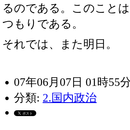
るのである。このことは
つもりである。
それでは、また明日。
07年06月07日 01時55
分類:
2.国内政治