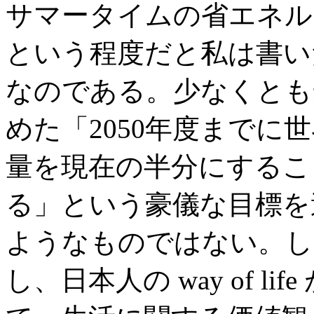
サマータイムの省エネル
という程度だと私は書い
なのである。少なくとも
めた「2050年度までに
量を現在の半分にするこ
る」という豪儀な目標を
ようなものではない。し
し、日本人の way of l