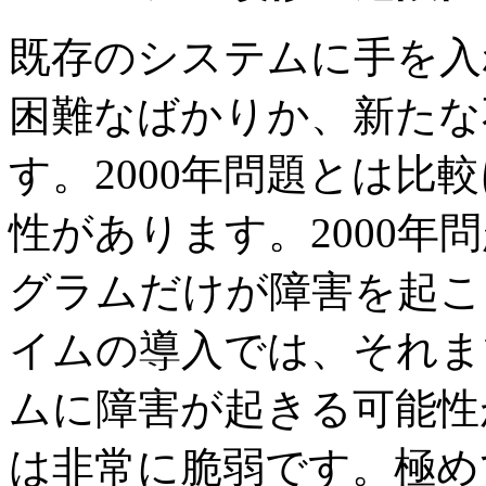
既存のシステムに手を入
困難なばかりか、新たな
す。2000年問題とは比
性があります。2000年
グラムだけが障害を起こ
イムの導入では、それま
ムに障害が起きる可能性
は非常に脆弱です。極め