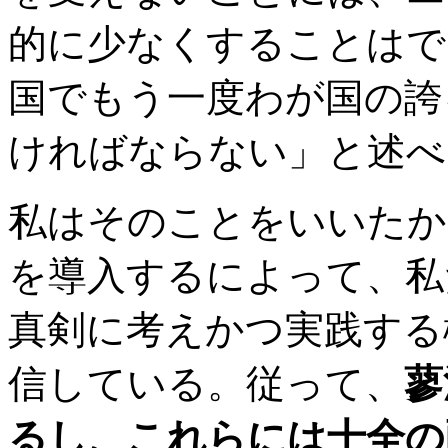
的に少なくすることはで
国でもう一度わが国の誇るべき
ければならない」と述べ
私はそのことをいいたか
を導入するによって、私
真剣に考えかつ実践する
信している。従って、
蓼
るし、これらには十全の