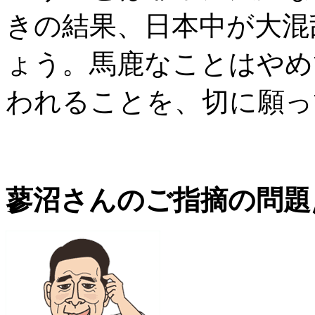
きの結果、日本中が大混
ょう。馬鹿なことはやめ
われることを、切に願っ
蓼沼さんのご指摘の問題