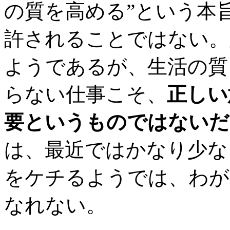
の質を高める”という本
許されることではない。
ようであるが、生活の質
らない仕事こそ、
正しい
要というものではないだ
は、最近ではかなり少な
をケチるようでは、わが
なれない。