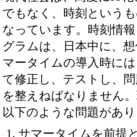
でもなく、時刻というも
なっています。時刻情報
グラムは、日本中に、想
マータイムの導入時には
て修正し、テストし、問
を整えねばなりません。
以下のような問題があり
サマータイムを前提