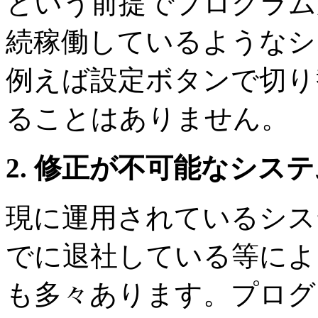
という前提でプログラム
続稼働しているようなシ
例えば設定ボタンで切り
ることはありません。
2. 修正が不可能なシス
現に運用されているシス
でに退社している等によ
も多々あります。プログ