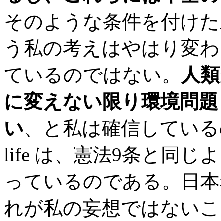
そのような条件を付けた
う私の考えはやはり変わ
ているのではない。
人類が
に変えない限り環境問題
い
、と私は確信しているの
life は、憲法9条と
っているのである。日本
れが私の妄想ではないこ