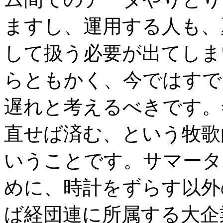
ますし、運用する人も、
して扱う必要が出てしま
らともかく、今ではすで
遅れと考えるべきです。
直せば済む、という牧歌
いうことです。サマータ
めに、時計をずらす以外
ば経団連に所属する大企