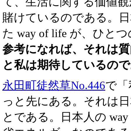
て、生活に関する価値観
賭けているのである。日
た way of life が、
参考になれば、それは質
と私は期待しているので
永田町徒然草No.446
で「
っと先にある。それは日
とである。日本人の way 