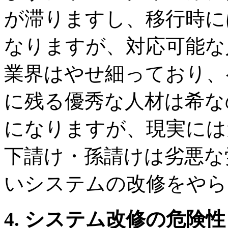
が滞りますし、移行時に
なりますが、対応可能な
業界はやせ細っており、
に残る優秀な人材は希な
になりますが、現実には
下請け・孫請けは劣悪な
いシステムの改修をやら
4. システム改修の危険性