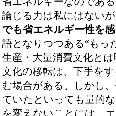
省エネルギーなのである。
論じる力は私にはないが
でも省エネルギー性を感
語となりつつある“もっ
生産・大量消費文化とは
文化の移転は、下手をす
む場合がある。しかし、
ていたといっても量的な差違に
を変えないことには、エ