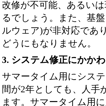
改修が不可能、あるいは
るでしょう。また、基盤
ルウェア)が非対応であ
どうにもなりません。
3. システム修正にかか
サマータイム用にシステ
間が2年としても、人手
ます。サマータイム用に